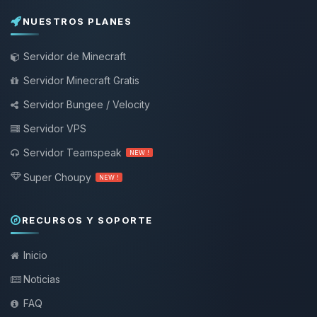
NUESTROS PLANES
Servidor de Minecraft
Servidor Minecraft Gratis
Servidor Bungee / Velocity
Servidor VPS
Servidor Teamspeak
NEW !
Super Choupy
NEW !
RECURSOS Y SOPORTE
Inicio
Noticias
FAQ