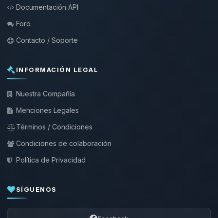
Documentación API
Foro
Contacto / Soporte
INFORMACIÓN LEGAL
Nuestra Compañía
Menciones Legales
Términos / Condiciones
Condiciones de colaboración
Política de Privacidad
SÍGUENOS