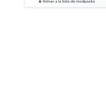
Volver a la lista de modpacks