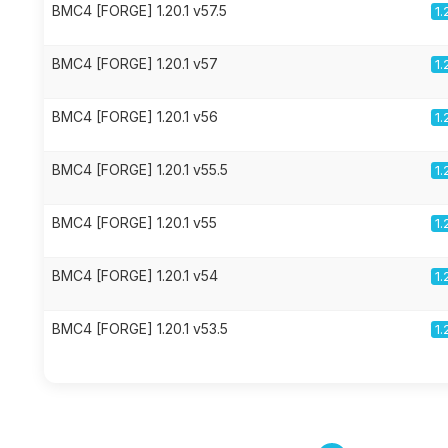
BMC4 [FORGE] 1.20.1 v57.5
1.
BMC4 [FORGE] 1.20.1 v57
1.
BMC4 [FORGE] 1.20.1 v56
1.
BMC4 [FORGE] 1.20.1 v55.5
1.
BMC4 [FORGE] 1.20.1 v55
1.
BMC4 [FORGE] 1.20.1 v54
1.
BMC4 [FORGE] 1.20.1 v53.5
1.