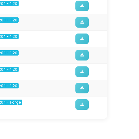
20.1 - 1.20
20.1 - 1.20
20.1 - 1.20
20.1 - 1.20
20.1 - 1.20
20.1 - 1.20
20.1 - Forge