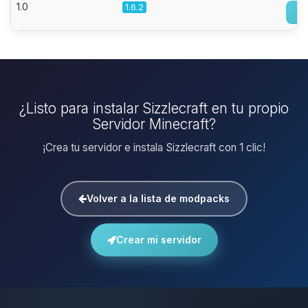
1.0
1.6.2
¿Listo para instalar Sizzlecraft en tu propio
Servidor Minecraft?
¡Crea tu servidor e instala Sizzlecraft con 1 clic!
Volver a la lista de modpacks
Crear mi servidor