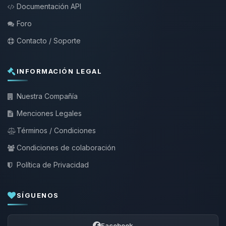
Documentación API
Foro
Contacto / Soporte
INFORMACIÓN LEGAL
Nuestra Compañía
Menciones Legales
Términos / Condiciones
Condiciones de colaboración
Política de Privacidad
SÍGUENOS
Facebook