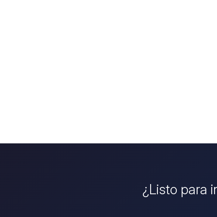
¿Listo para i