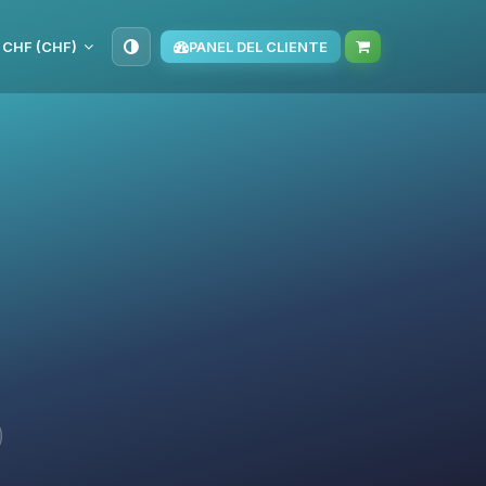
CHF (CHF)
PANEL DEL CLIENTE