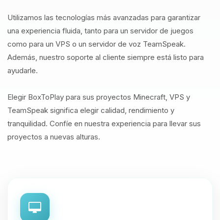
Utilizamos las tecnologías más avanzadas para garantizar
una experiencia fluida, tanto para un servidor de juegos
como para un VPS o un servidor de voz TeamSpeak.
Además, nuestro soporte al cliente siempre está listo para
ayudarle.
Elegir BoxToPlay para sus proyectos Minecraft, VPS y
TeamSpeak significa elegir calidad, rendimiento y
tranquilidad. Confíe en nuestra experiencia para llevar sus
proyectos a nuevas alturas.