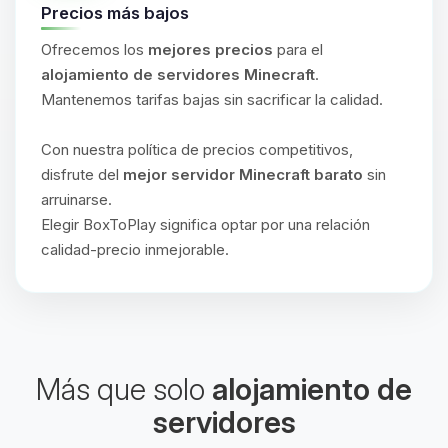
Precios más bajos
Ofrecemos los
mejores precios
para el
alojamiento de servidores Minecraft
.
Mantenemos tarifas bajas sin sacrificar la calidad.
Con nuestra política de precios competitivos,
disfrute del
mejor servidor Minecraft barato
sin
arruinarse.
Elegir BoxToPlay significa optar por una relación
calidad-precio inmejorable.
Más que solo
alojamiento de
servidores