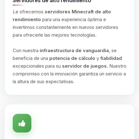
Servidores de alto rendimiento
Le ofrecemos
servidores Minecraft de alto
rendimiento
para una experiencia óptima e
invertimos constantemente en nuevos servidores
para ofrecerle las mejores tecnologías.
Con nuestra
infraestructura de vanguardia
, se
beneficia de una
potencia de cálculo
y
fiabilidad
excepcionales para su
servidor de juegos
. Nuestro
compromiso con la innovación garantiza un servicio a
la altura de sus expectativas.