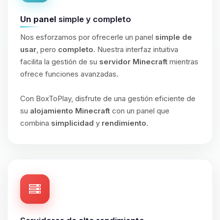
Un panel
simple y completo
Nos esforzamos por ofrecerle un panel
simple de
usar
, pero
completo
. Nuestra interfaz intuitiva
facilita la gestión de su
servidor Minecraft
mientras
ofrece funciones avanzadas.
Con BoxToPlay, disfrute de una gestión eficiente de
su
alojamiento Minecraft
con un panel que
combina
simplicidad
y
rendimiento
.