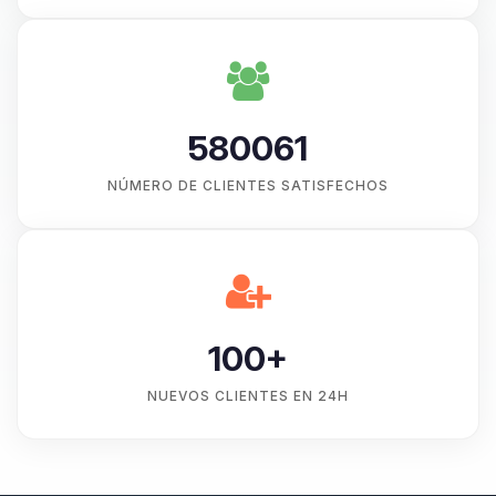
580061
NÚMERO DE CLIENTES SATISFECHOS
100+
NUEVOS CLIENTES EN 24H