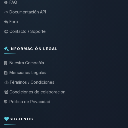
FAQ
Documentación API
Foro
Contacto / Soporte
INFORMACIÓN LEGAL
Nuestra Compañía
Menciones Legales
Términos / Condiciones
Condiciones de colaboración
Política de Privacidad
SÍGUENOS