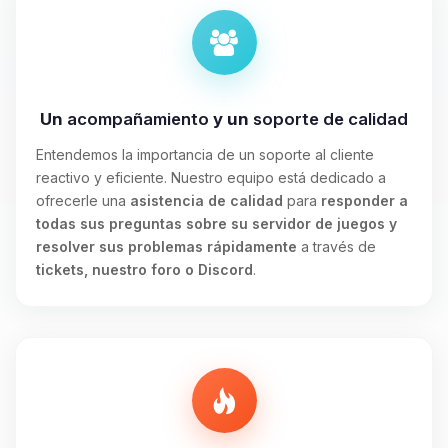
Un
acompañamiento
y un
soporte de calidad
Entendemos la importancia de un soporte al cliente
reactivo y eficiente. Nuestro equipo está dedicado a
ofrecerle una
asistencia de calidad
para
responder a
todas sus preguntas sobre su servidor de juegos y
resolver sus problemas rápidamente
a través de
tickets, nuestro foro o Discord
.