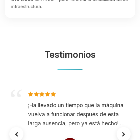
infraestructura.
Testimonios
¡Ha llevado un tiempo que la máquina
vuelva a funcionar después de esta
larga ausencia, pero ya está hecho!
¡Boxtoplay está de vuelta y espero