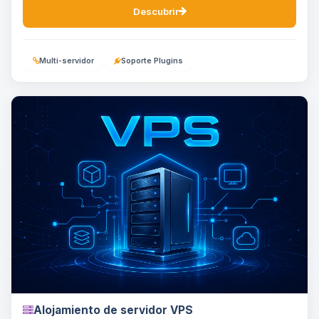
Descubrir
Multi-servidor
Soporte Plugins
Alojamiento de servidor VPS