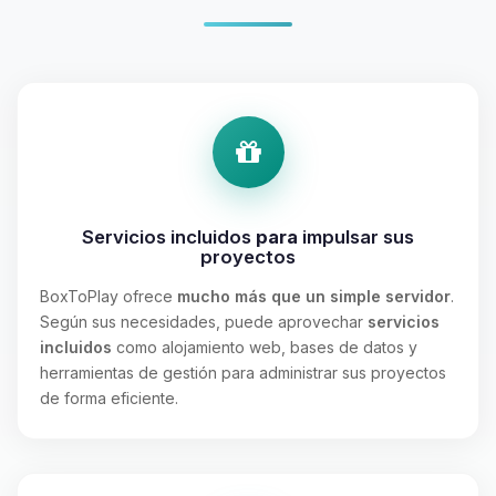
Servicios incluidos
para
impulsar sus
proyectos
BoxToPlay ofrece
mucho más que un simple servidor
.
Según sus necesidades, puede aprovechar
servicios
incluidos
como alojamiento web, bases de datos y
herramientas de gestión para administrar sus proyectos
de forma eficiente.