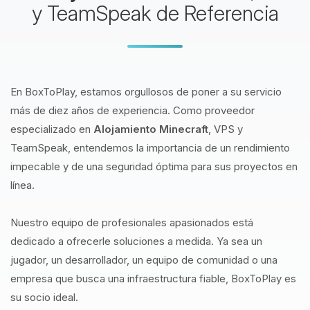
y TeamSpeak de Referencia
En BoxToPlay, estamos orgullosos de poner a su servicio
más de diez años de experiencia. Como proveedor
especializado en
Alojamiento Minecraft
, VPS y
TeamSpeak, entendemos la importancia de un rendimiento
impecable y de una seguridad óptima para sus proyectos en
línea.
Nuestro equipo de profesionales apasionados está
dedicado a ofrecerle soluciones a medida. Ya sea un
jugador, un desarrollador, un equipo de comunidad o una
empresa que busca una infraestructura fiable, BoxToPlay es
su socio ideal.