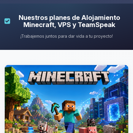
Nuestros planes de
Alojamiento
Minecraft
, VPS y TeamSpeak
¡Trabajemos juntos para dar vida a tu proyecto!