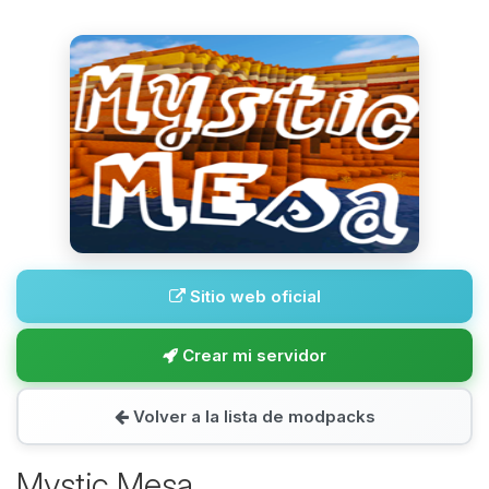
Sitio web oficial
Crear mi servidor
Volver a la lista de modpacks
Mystic Mesa