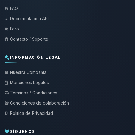
FAQ
Documentación API
Foro
Contacto / Soporte
INFORMACIÓN LEGAL
Nuestra Compañía
Menciones Legales
Términos / Condiciones
Condiciones de colaboración
Política de Privacidad
SÍGUENOS