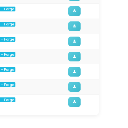
1 - Forge
1 - Forge
1 - Forge
1 - Forge
1 - Forge
1 - Forge
1 - Forge