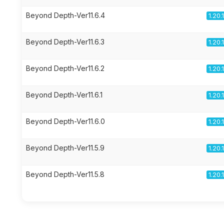
Beyond Depth-Ver11.6.4
1.20.
Beyond Depth-Ver11.6.3
1.20.
Beyond Depth-Ver11.6.2
1.20.
Beyond Depth-Ver11.6.1
1.20.
Beyond Depth-Ver11.6.0
1.20.
Beyond Depth-Ver11.5.9
1.20.
Beyond Depth-Ver11.5.8
1.20.