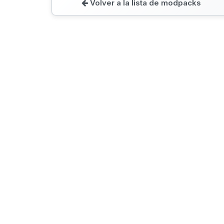
Volver a la lista de modpacks