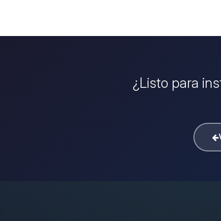
¿Listo para in