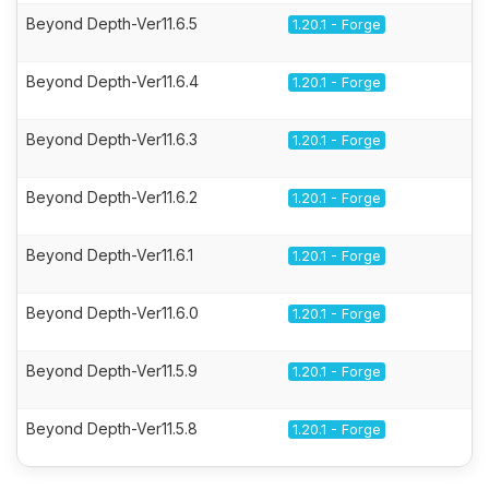
Beyond Depth-Ver11.6.5
1.20.1 - Forge
Beyond Depth-Ver11.6.4
1.20.1 - Forge
Beyond Depth-Ver11.6.3
1.20.1 - Forge
Beyond Depth-Ver11.6.2
1.20.1 - Forge
Beyond Depth-Ver11.6.1
1.20.1 - Forge
Beyond Depth-Ver11.6.0
1.20.1 - Forge
Beyond Depth-Ver11.5.9
1.20.1 - Forge
Beyond Depth-Ver11.5.8
1.20.1 - Forge