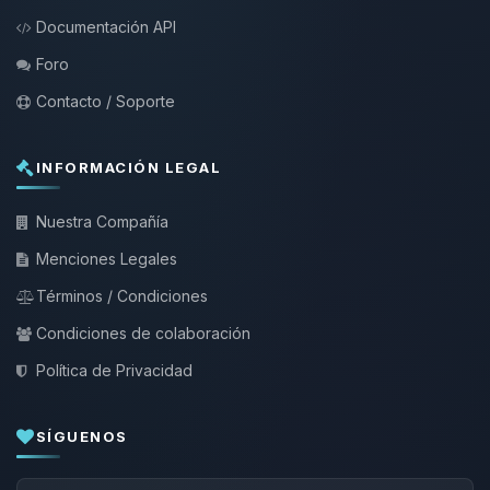
Documentación API
Foro
Contacto / Soporte
INFORMACIÓN LEGAL
Nuestra Compañía
Menciones Legales
Términos / Condiciones
Condiciones de colaboración
Política de Privacidad
SÍGUENOS