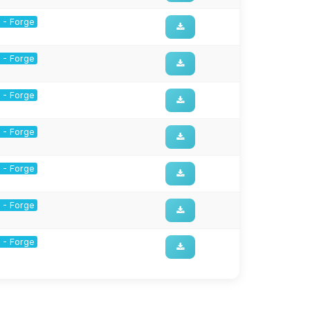
1 - Forge
1 - Forge
1 - Forge
1 - Forge
1 - Forge
1 - Forge
1 - Forge