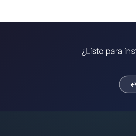
¿Listo para in