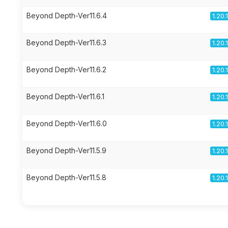
Beyond Depth-Ver11.6.4
1.20.
Beyond Depth-Ver11.6.3
1.20.
Beyond Depth-Ver11.6.2
1.20.
Beyond Depth-Ver11.6.1
1.20.
Beyond Depth-Ver11.6.0
1.20.
Beyond Depth-Ver11.5.9
1.20.
Beyond Depth-Ver11.5.8
1.20.