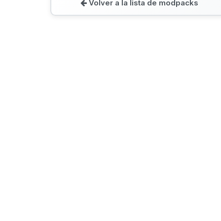
Volver a la lista de modpacks