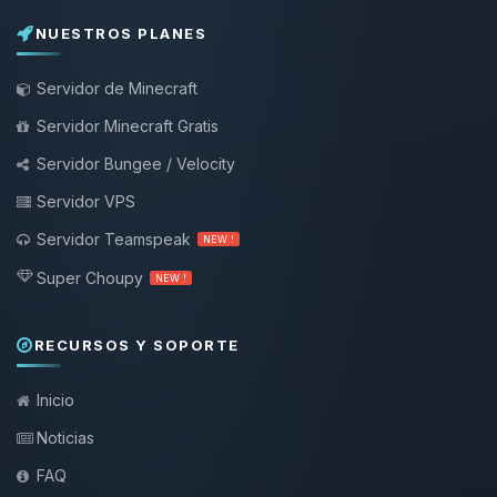
NUESTROS PLANES
Servidor de Minecraft
Servidor Minecraft Gratis
Servidor Bungee / Velocity
Servidor VPS
Servidor Teamspeak
NEW !
Super Choupy
NEW !
RECURSOS Y SOPORTE
Inicio
Noticias
FAQ