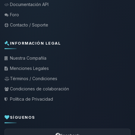
Documentación API
Foro
Contacto / Soporte
INFORMACIÓN LEGAL
Nuestra Compañía
Menciones Legales
Términos / Condiciones
Condiciones de colaboración
Política de Privacidad
SÍGUENOS