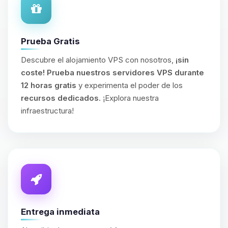
Prueba Gratis
Descubre el alojamiento VPS con nosotros,
¡sin
coste!
Prueba nuestros servidores VPS durante
12 horas gratis
y experimenta el poder de los
recursos dedicados
. ¡Explora nuestra
infraestructura!
Entrega inmediata