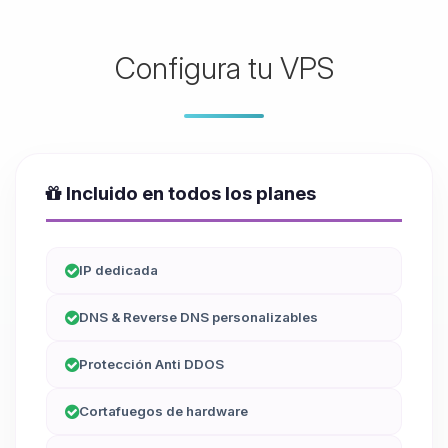
Configura tu VPS
Incluido en todos los planes
IP dedicada
DNS & Reverse DNS personalizables
Protección Anti DDOS
Cortafuegos de hardware