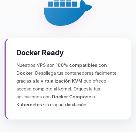
Docker Ready
Nuestros VPS son
100% compatibles con
Docker
. Despliega tus contenedores fácilmente
gracias a la
virtualización KVM
que ofrece
acceso completo al kernel. Orquesta tus
aplicaciones con
Docker Compose
o
Kubernetes
sin ninguna limitación.