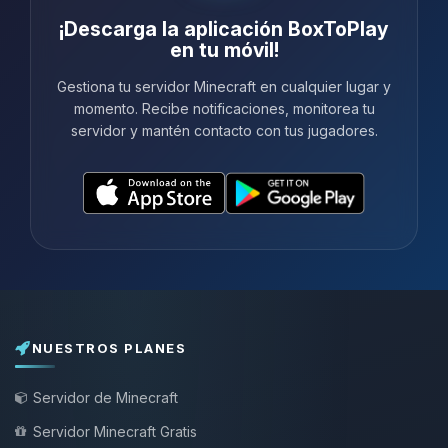
¡Descarga la aplicación BoxToPlay
en tu móvil!
Gestiona tu servidor Minecraft en cualquier lugar y
momento. Recibe notificaciones, monitorea tu
servidor y mantén contacto con tus jugadores.
NUESTROS PLANES
Servidor de Minecraft
Servidor Minecraft Gratis