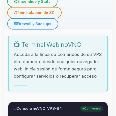
Encendido y Stats
Reinstalación de SO
Firewall y Backups
📺 Terminal Web noVNC
Acceda a la línea de comandos de su VPS
directamente desde cualquier navegador
web. Inicie sesión de forma segura para
configurar servicios o recuperar acceso.
Consola noVNC: VPS-84
Connected