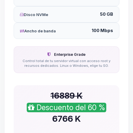
50 GB
Disco NVMe
100 Mbps
Ancho de banda
Enterprise Grade
Control total de tu servidor virtual con acceso root y
recursos dedicados. Linux o Windows, elige tu SO.
16889 K
Descuento del 60 %
6766
K