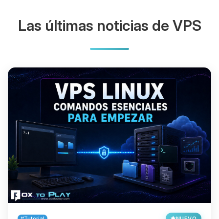
Las últimas noticias de VPS
#Tutorial
NUEVO