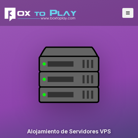
Alojamiento de Servidores VPS