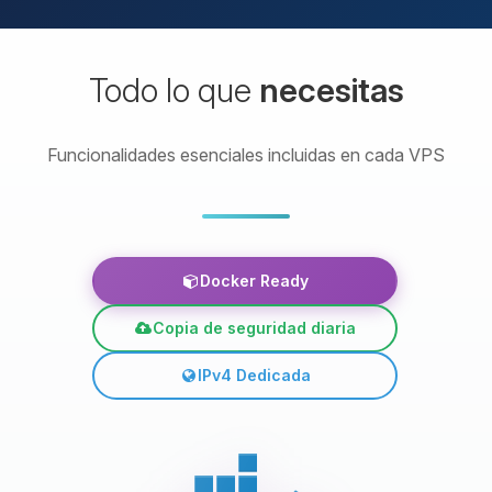
Todo lo que
necesitas
Funcionalidades esenciales incluidas en cada VPS
Docker Ready
Copia de seguridad diaria
IPv4 Dedicada