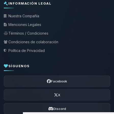
INFORMACIÓN LEGAL
Nuestra Compañía
Menciones Legales
Términos / Condiciones
Condiciones de colaboración
Política de Privacidad
SÍGUENOS
Facebook
X
Discord