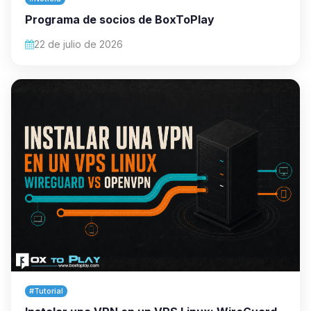
Programa de socios de BoxToPlay
22 de julio de 2026
#Tutorial