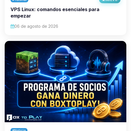
VPS Linux: comandos esenciales para
empezar
06 de agosto de 2026
#Noticia