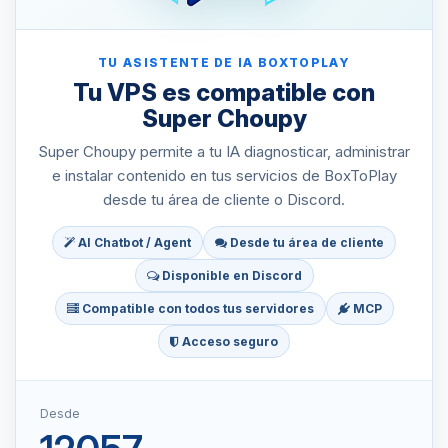
TU ASISTENTE DE IA BOXTOPLAY
Tu VPS es compatible con
Super Choupy
Super Choupy permite a tu IA diagnosticar, administrar
e instalar contenido en tus servicios de BoxToPlay
desde tu área de cliente o Discord.
AI Chatbot / Agent
Desde tu área de cliente
Disponible en Discord
Compatible con todos tus servidores
MCP
Acceso seguro
Desde