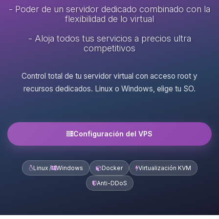
- Poder de un servidor dedicado combinado con la
flexibilidad de lo virtual
- Aloja todos tus servicios a precios ultra
competitivos
Control total de tu servidor virtual con acceso root y
recursos dedicados. Linux o Windows, elige tu SO.
Configuración del VPS
Linux /
Windows
Docker
Virtualización KVM
Anti-DDoS