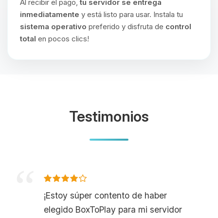
Al recibir el pago,
tu servidor se entrega
inmediatamente
y está listo para usar. Instala tu
sistema operativo
preferido y disfruta de
control
total
en pocos clics!
Testimonios
¡Estoy súper contento de haber
elegido BoxToPlay para mi servidor