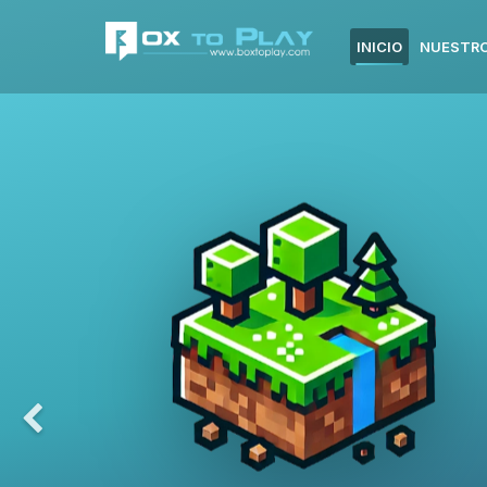
INICIO
NUESTRO
Previous