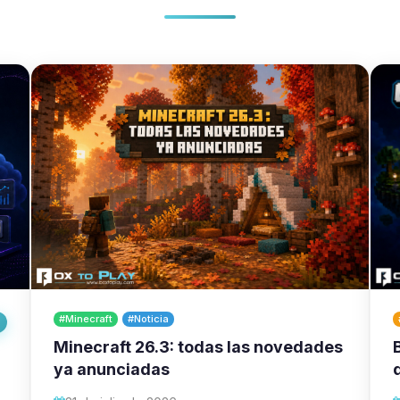
#Minecraft
#Noticia
Minecraft 26.3: todas las novedades
ya anunciadas