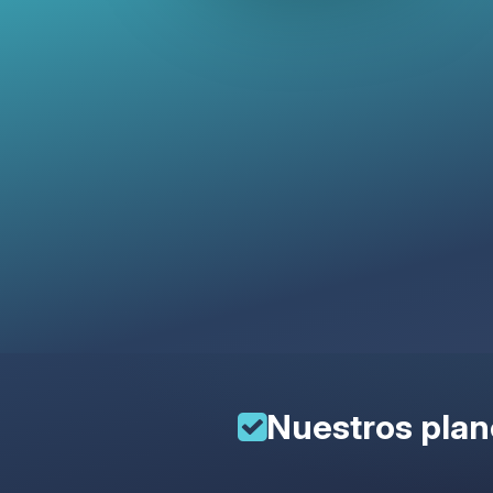
Nuestros pla