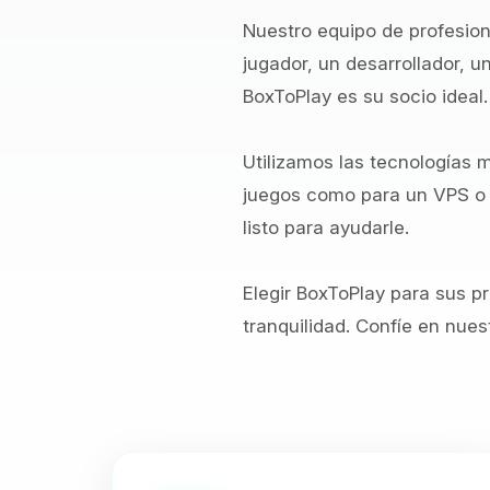
Nuestro equipo de profesion
jugador, un desarrollador, 
BoxToPlay es su socio ideal.
Utilizamos las tecnologías 
juegos como para un VPS o 
listo para ayudarle.
Elegir BoxToPlay para sus p
tranquilidad. Confíe en nues