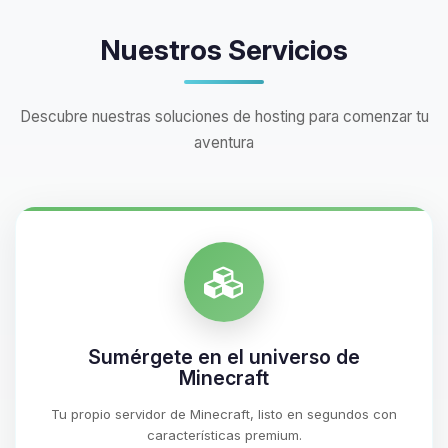
Nuestros Servicios
Descubre nuestras soluciones de hosting para comenzar tu
aventura
Sumérgete en el universo de
Minecraft
Tu propio servidor de Minecraft, listo en segundos con
características premium.