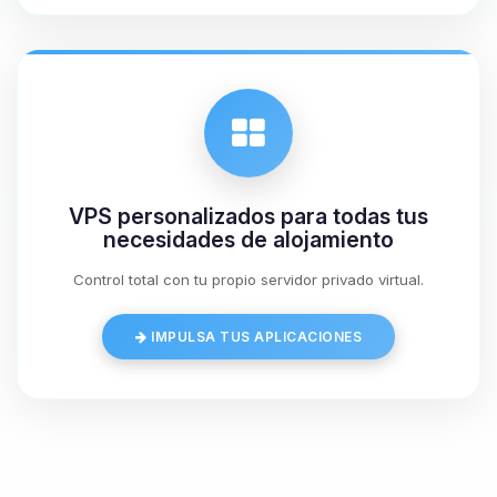
07/08/2026 12:17
VPS personalizados para todas tus
necesidades de alojamiento
Control total con tu propio servidor privado virtual.
IMPULSA TUS APLICACIONES