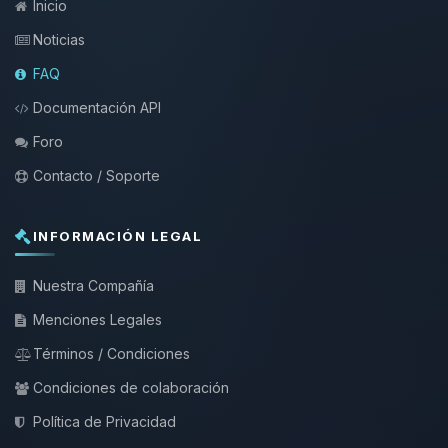
Inicio
Noticias
FAQ
Documentación API
Foro
Contacto / Soporte
INFORMACIÓN LEGAL
Nuestra Compañía
Menciones Legales
Términos / Condiciones
Condiciones de colaboración
Política de Privacidad