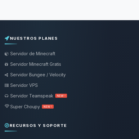
NUESTROS PLANES
Servidor de Minecraft
Servidor Minecraft Gratis
Servidor Bungee / Velocity
Servidor VPS
Servidor Teamspeak
NEW !
Super Choupy
NEW !
RECURSOS Y SOPORTE