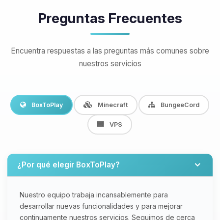
Preguntas Frecuentes
Encuentra respuestas a las preguntas más comunes sobre
nuestros servicios
BoxToPlay
Minecraft
BungeeCord
VPS
¿Por qué elegir BoxToPlay?
Nuestro equipo trabaja incansablemente para
desarrollar nuevas funcionalidades y para mejorar
continuamente nuestros servicios. Seguimos de cerca