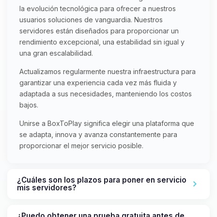
la evolución tecnológica para ofrecer a nuestros
usuarios soluciones de vanguardia. Nuestros
servidores están diseñados para proporcionar un
rendimiento excepcional, una estabilidad sin igual y
una gran escalabilidad.
Actualizamos regularmente nuestra infraestructura para
garantizar una experiencia cada vez más fluida y
adaptada a sus necesidades, manteniendo los costos
bajos.
Unirse a BoxToPlay significa elegir una plataforma que
se adapta, innova y avanza constantemente para
proporcionar el mejor servicio posible.
¿Cuáles son los plazos para poner en servicio
mis servidores?
¿Puedo obtener una prueba gratuita antes de