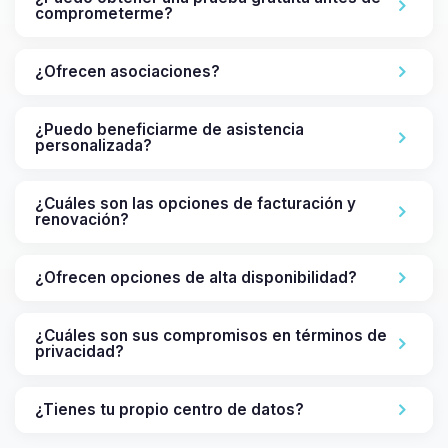
comprometerme?
¿Ofrecen asociaciones?
¿Puedo beneficiarme de asistencia
personalizada?
¿Cuáles son las opciones de facturación y
renovación?
¿Ofrecen opciones de alta disponibilidad?
¿Cuáles son sus compromisos en términos de
privacidad?
¿Tienes tu propio centro de datos?