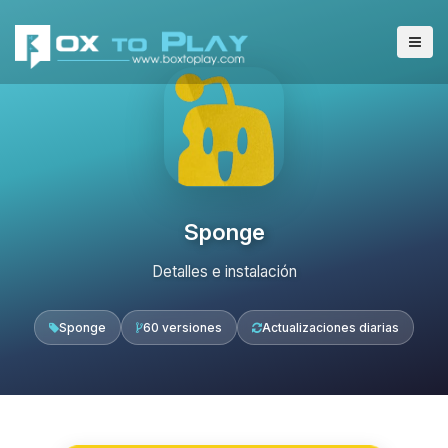
Sponge
Detalles e instalación
Sponge
60 versiones
Actualizaciones diarias