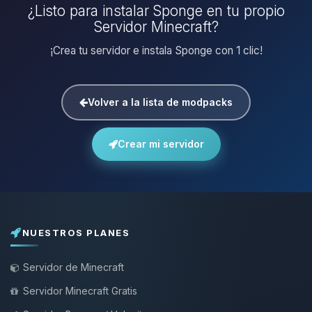
¿Listo para instalar Sponge en tu propio
Servidor Minecraft?
¡Crea tu servidor e instala Sponge con 1 clic!
Volver a la lista de modpacks
Crear mi servidor
NUESTROS PLANES
Servidor de Minecraft
Servidor Minecraft Gratis