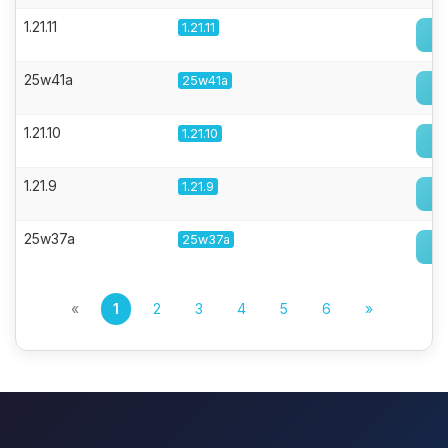
1.21.11
1.21.11
25w41a
25w41a
1.21.10
1.21.10
1.21.9
1.21.9
25w37a
25w37a
«
1
2
3
4
5
6
»