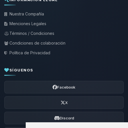
Nuestra Compañía
Menciones Legales
Términos / Condiciones
Condiciones de colaboración
Política de Privacidad
SÍGUENOS
Facebook
X
Discord