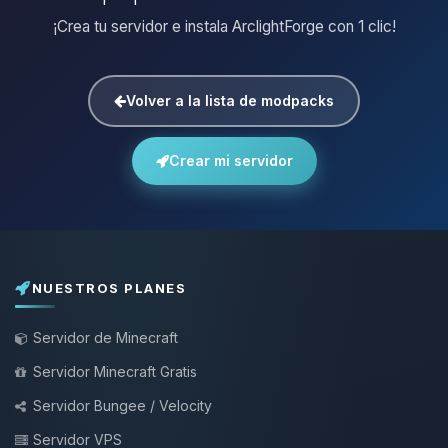
¡Crea tu servidor e instala ArclightForge con 1 clic!
Volver a la lista de modpacks
Crear mi servidor
NUESTROS PLANES
Servidor de Minecraft
Servidor Minecraft Gratis
Servidor Bungee / Velocity
Servidor VPS