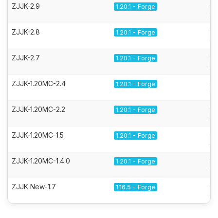
ZJJK-2.9
1.20.1 - Forge
ZJJK-2.8
1.20.1 - Forge
ZJJK-2.7
1.20.1 - Forge
ZJJK-1.20MC-2.4
1.20.1 - Forge
ZJJK-1.20MC-2.2
1.20.1 - Forge
ZJJK-1.20MC-1.5
1.20.1 - Forge
ZJJK-1.20MC-1.4.0
1.20.1 - Forge
ZJJK New-1.7
1.16.5 - Forge