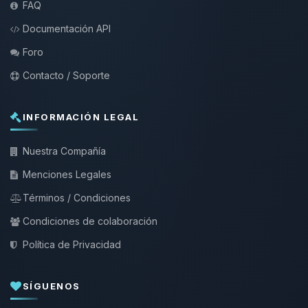
FAQ
Documentación API
Foro
Contacto / Soporte
INFORMACIÓN LEGAL
Nuestra Compañía
Menciones Legales
Términos / Condiciones
Condiciones de colaboración
Política de Privacidad
SÍGUENOS