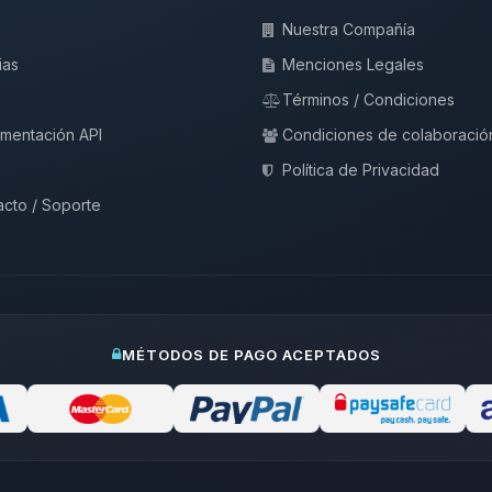
Nuestra Compañía
ias
Menciones Legales
Términos / Condiciones
mentación API
Condiciones de colaboració
Política de Privacidad
cto / Soporte
MÉTODOS DE PAGO ACEPTADOS