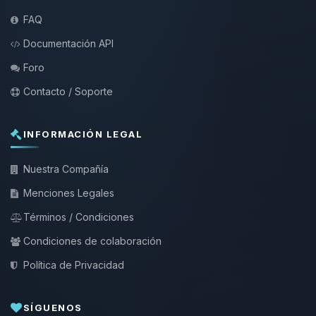
FAQ
Documentación API
Foro
Contacto / Soporte
INFORMACIÓN LEGAL
Nuestra Compañía
Menciones Legales
Términos / Condiciones
Condiciones de colaboración
Política de Privacidad
SÍGUENOS