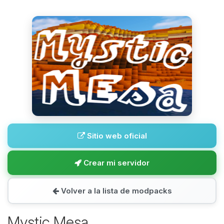
Sitio web oficial
Crear mi servidor
Volver a la lista de modpacks
Mystic Mesa