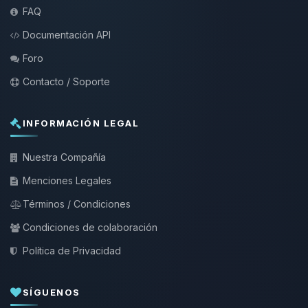
FAQ
Documentación API
Foro
Contacto / Soporte
INFORMACIÓN LEGAL
Nuestra Compañía
Menciones Legales
Términos / Condiciones
Condiciones de colaboración
Política de Privacidad
SÍGUENOS