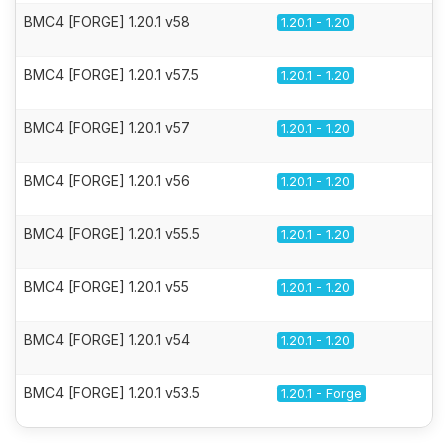
BMC4 [FORGE] 1.20.1 v58
1.20.1 - 1.20
BMC4 [FORGE] 1.20.1 v57.5
1.20.1 - 1.20
BMC4 [FORGE] 1.20.1 v57
1.20.1 - 1.20
BMC4 [FORGE] 1.20.1 v56
1.20.1 - 1.20
BMC4 [FORGE] 1.20.1 v55.5
1.20.1 - 1.20
BMC4 [FORGE] 1.20.1 v55
1.20.1 - 1.20
BMC4 [FORGE] 1.20.1 v54
1.20.1 - 1.20
BMC4 [FORGE] 1.20.1 v53.5
1.20.1 - Forge