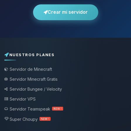
Crear mi servidor
NUESTROS PLANES
Servidor de Minecraft
Servidor Minecraft Gratis
Servidor Bungee / Velocity
Servidor VPS
Servidor Teamspeak
NEW !
Super Choupy
NEW !