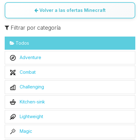
Volver a las ofertas Minecraft
Filtrar por categoría
Todos
Adventure
Combat
Challenging
Kitchen-sink
Lightweight
Magic