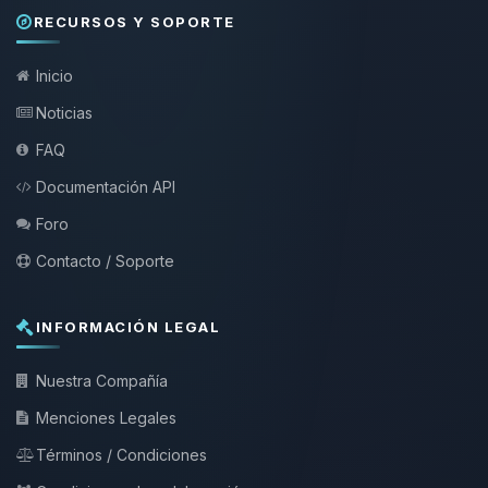
RECURSOS Y SOPORTE
Inicio
Noticias
FAQ
Documentación API
Foro
Contacto / Soporte
INFORMACIÓN LEGAL
Nuestra Compañía
Menciones Legales
Términos / Condiciones