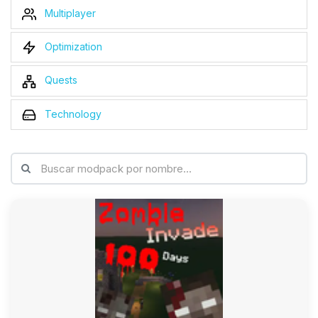
Multiplayer
Optimization
Quests
Technology