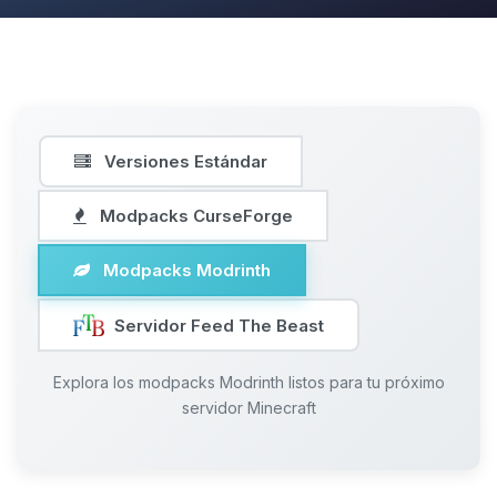
Versiones Estándar
Modpacks CurseForge
Modpacks Modrinth
Servidor Feed The Beast
Explora los modpacks Modrinth listos para tu próximo
servidor Minecraft