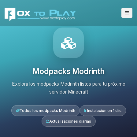
Modpacks Modrinth
Explora los modpacks Modrinth listos para tu próximo
servidor Minecraft
Todos los modpacks Modrinth
Instalación en 1 clic
Actualizaciones diarias