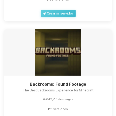
Crear mi servidor
Backrooms: Found Footage
The Best Backrooms Experience for Minecraft
642,718 descargas
11 versiones