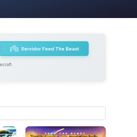
Servidor Feed The Beast
craft.