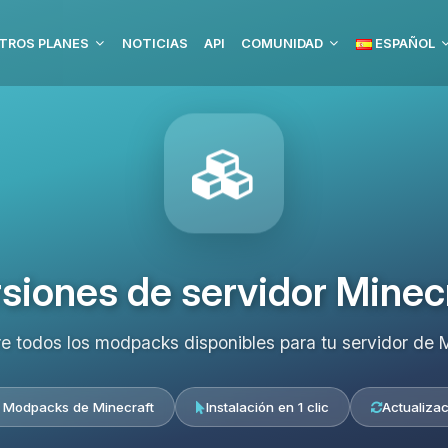
TROS PLANES
NOTICIAS
API
COMUNIDAD
ESPAÑOL
siones de servidor Minec
e todos los modpacks disponibles para tu servidor de M
 Modpacks de Minecraft
Instalación en 1 clic
Actualizac