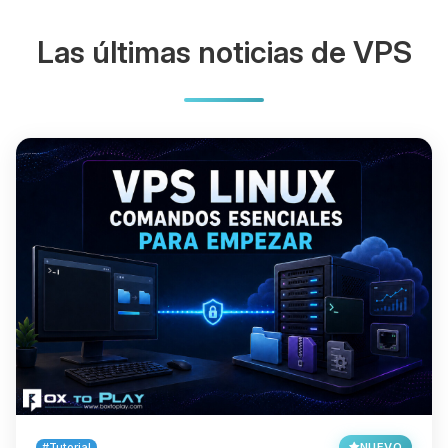
Las últimas noticias de VPS
#Tutorial
NUEVO