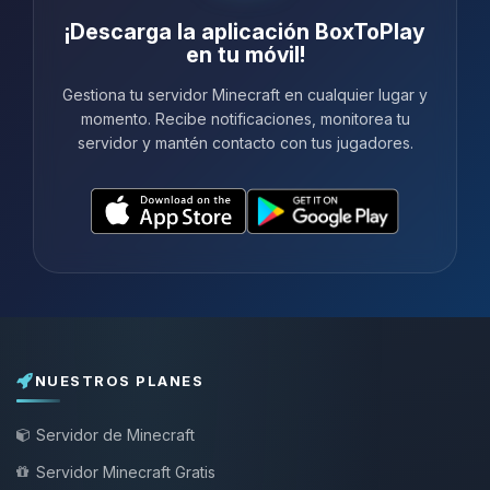
¡Descarga la aplicación BoxToPlay
en tu móvil!
Gestiona tu servidor Minecraft en cualquier lugar y
momento. Recibe notificaciones, monitorea tu
servidor y mantén contacto con tus jugadores.
NUESTROS PLANES
Servidor de Minecraft
Servidor Minecraft Gratis