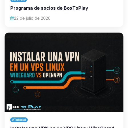
Programa de socios de BoxToPlay
22 de julio de 2026
#Tutorial