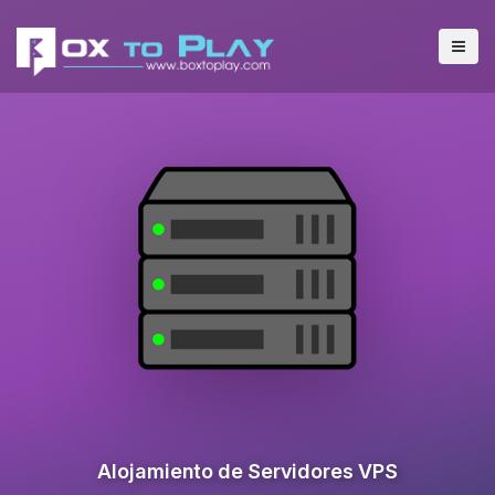
Alojamiento de Servidores VPS