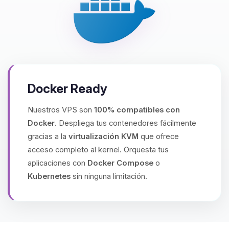
Docker Ready
Nuestros VPS son
100% compatibles con
Docker
. Despliega tus contenedores fácilmente
gracias a la
virtualización KVM
que ofrece
acceso completo al kernel. Orquesta tus
aplicaciones con
Docker Compose
o
Kubernetes
sin ninguna limitación.