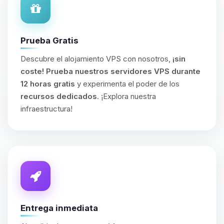
Prueba Gratis
Descubre el alojamiento VPS con nosotros,
¡sin
coste!
Prueba nuestros servidores VPS durante
12 horas gratis
y experimenta el poder de los
recursos dedicados
. ¡Explora nuestra
infraestructura!
Entrega inmediata