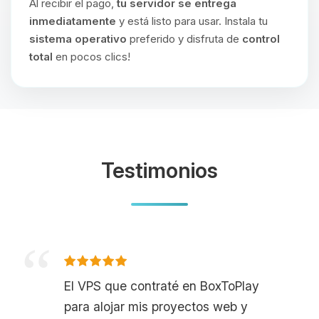
Al recibir el pago,
tu servidor se entrega
inmediatamente
y está listo para usar. Instala tu
sistema operativo
preferido y disfruta de
control
total
en pocos clics!
Testimonios
El VPS que contraté en BoxToPlay
para alojar mis proyectos web y