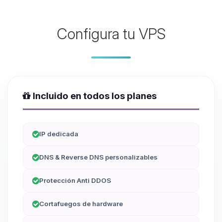
Configura tu VPS
Incluido en todos los planes
IP dedicada
DNS & Reverse DNS personalizables
Protección Anti DDOS
Cortafuegos de hardware