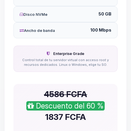
50 GB
Disco NVMe
100 Mbps
Ancho de banda
Enterprise Grade
Control total de tu servidor virtual con acceso root y
recursos dedicados. Linux o Windows, elige tu SO.
4586 FCFA
Descuento del 60 %
1837
FCFA