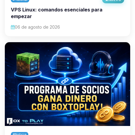
VPS Linux: comandos esenciales para
empezar
06 de agosto de 2026
#Noticia