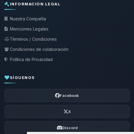
INFORMACIÓN LEGAL
Nuestra Compañía
Menciones Legales
Términos / Condiciones
Condiciones de colaboración
Política de Privacidad
SÍGUENOS
Facebook
X
Discord