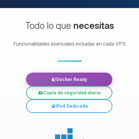
Todo lo que
necesitas
Funcionalidades esenciales incluidas en cada VPS
Docker Ready
Copia de seguridad diaria
IPv4 Dedicada