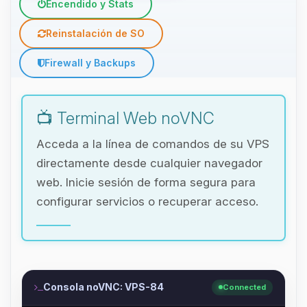
Encendido y Stats
Reinstalación de SO
Firewall y Backups
📺 Terminal Web noVNC
Acceda a la línea de comandos de su VPS
directamente desde cualquier navegador
web. Inicie sesión de forma segura para
configurar servicios o recuperar acceso.
Consola noVNC: VPS-84
Connected