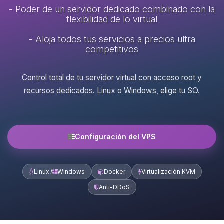
- Poder de un servidor dedicado combinado con la
flexibilidad de lo virtual
- Aloja todos tus servicios a precios ultra
competitivos
Control total de tu servidor virtual con acceso root y
recursos dedicados. Linux o Windows, elige tu SO.
Configuración del VPS
Linux /
Windows
Docker
Virtualización KVM
Anti-DDoS