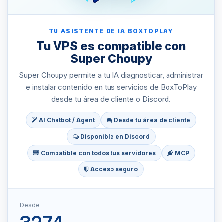
TU ASISTENTE DE IA BOXTOPLAY
Tu VPS es compatible con
Super Choupy
Super Choupy permite a tu IA diagnosticar, administrar
e instalar contenido en tus servicios de BoxToPlay
desde tu área de cliente o Discord.
AI Chatbot / Agent
Desde tu área de cliente
Disponible en Discord
Compatible con todos tus servidores
MCP
Acceso seguro
Desde