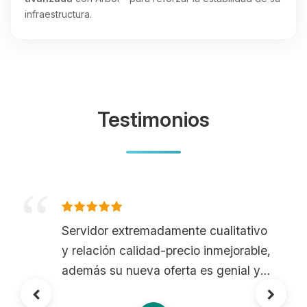
infraestructura.
Testimonios
Servidor extremadamente cualitativo
y relación calidad-precio inmejorable,
además su nueva oferta es genial y
su oferta guardian propone una