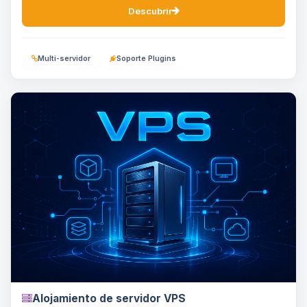
Descubrir
Multi-servidor
Soporte Plugins
Alojamiento de servidor VPS