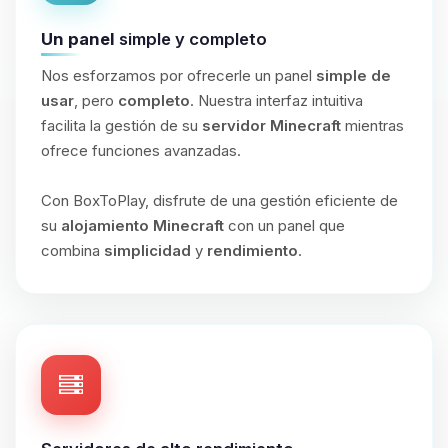
Un panel
simple y completo
Nos esforzamos por ofrecerle un panel
simple de
usar
, pero
completo
. Nuestra interfaz intuitiva
facilita la gestión de su
servidor Minecraft
mientras
ofrece funciones avanzadas.
Con BoxToPlay, disfrute de una gestión eficiente de
su
alojamiento Minecraft
con un panel que
combina
simplicidad
y
rendimiento
.