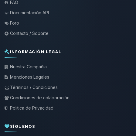
FAQ
Documentación API
Foro
Contacto / Soporte
INFORMACIÓN LEGAL
Nuestra Compañía
Menciones Legales
Términos / Condiciones
Condiciones de colaboración
Política de Privacidad
SÍGUENOS