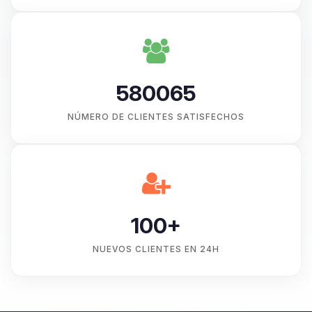
580065
NÚMERO DE CLIENTES SATISFECHOS
100+
NUEVOS CLIENTES EN 24H