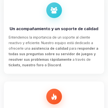
Un
acompañamiento
y un
soporte de calidad
Entendemos la importancia de un soporte al cliente
reactivo y eficiente. Nuestro equipo está dedicado a
ofrecerle una
asistencia de calidad
para
responder a
todas sus preguntas sobre su servidor de juegos y
resolver sus problemas rápidamente
a través de
tickets, nuestro foro o Discord
.