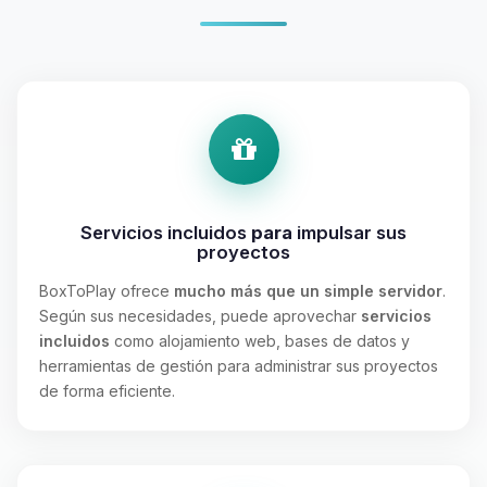
Servicios incluidos
para
impulsar sus
proyectos
BoxToPlay ofrece
mucho más que un simple servidor
.
Según sus necesidades, puede aprovechar
servicios
incluidos
como alojamiento web, bases de datos y
herramientas de gestión para administrar sus proyectos
de forma eficiente.