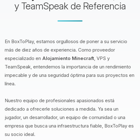
y TeamSpeak de Referencia
En BoxToPlay, estamos orgullosos de poner a su servicio
más de diez años de experiencia. Como proveedor
especializado en
Alojamiento Minecraft
, VPS y
TeamSpeak, entendemos la importancia de un rendimiento
impecable y de una seguridad óptima para sus proyectos en
línea.
Nuestro equipo de profesionales apasionados está
dedicado a ofrecerle soluciones a medida. Ya sea un
jugador, un desarrollador, un equipo de comunidad o una
empresa que busca una infraestructura fiable, BoxToPlay es
su socio ideal.