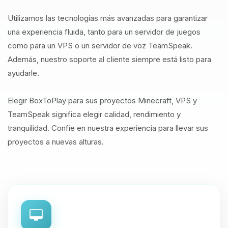
Utilizamos las tecnologías más avanzadas para garantizar
una experiencia fluida, tanto para un servidor de juegos
como para un VPS o un servidor de voz TeamSpeak.
Además, nuestro soporte al cliente siempre está listo para
ayudarle.
Elegir BoxToPlay para sus proyectos Minecraft, VPS y
TeamSpeak significa elegir calidad, rendimiento y
tranquilidad. Confíe en nuestra experiencia para llevar sus
proyectos a nuevas alturas.