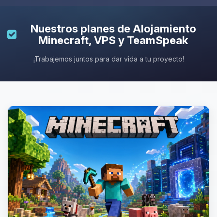
Nuestros planes de
Alojamiento
Minecraft
, VPS y TeamSpeak
¡Trabajemos juntos para dar vida a tu proyecto!