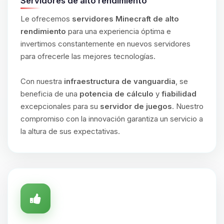
Servidores de alto rendimiento
Le ofrecemos
servidores Minecraft de alto
rendimiento
para una experiencia óptima e
invertimos constantemente en nuevos servidores
para ofrecerle las mejores tecnologías.
Con nuestra
infraestructura de vanguardia
, se
beneficia de una
potencia de cálculo
y
fiabilidad
excepcionales para su
servidor de juegos
. Nuestro
compromiso con la innovación garantiza un servicio a
la altura de sus expectativas.