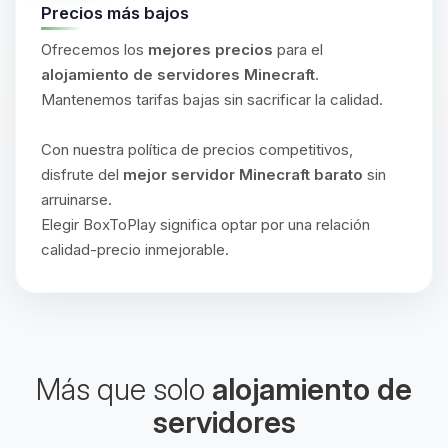
Precios más bajos
Ofrecemos los
mejores precios
para el
alojamiento de servidores Minecraft
.
Mantenemos tarifas bajas sin sacrificar la calidad.
Con nuestra política de precios competitivos,
disfrute del
mejor servidor Minecraft barato
sin
arruinarse.
Elegir BoxToPlay significa optar por una relación
calidad-precio inmejorable.
Más que solo
alojamiento de
servidores