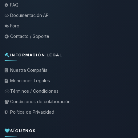
FAQ
Documentación API
Foro
Contacto / Soporte
INFORMACIÓN LEGAL
Nuestra Compañía
Menciones Legales
Términos / Condiciones
Condiciones de colaboración
Política de Privacidad
SÍGUENOS