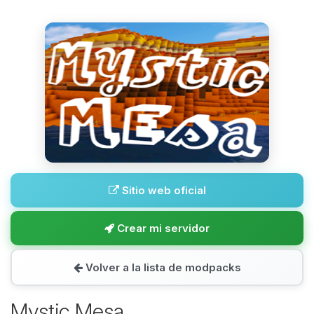
Sitio web oficial
Crear mi servidor
Volver a la lista de modpacks
Mystic Mesa