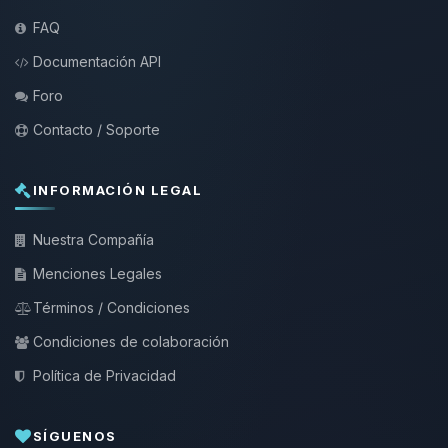
FAQ
Documentación API
Foro
Contacto / Soporte
INFORMACIÓN LEGAL
Nuestra Compañía
Menciones Legales
Términos / Condiciones
Condiciones de colaboración
Política de Privacidad
SÍGUENOS