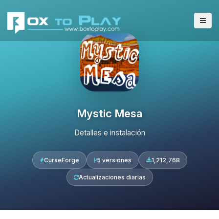
Mystic Mesa
Detalles e instalación
CurseForge
5 versiones
1,212,768
Actualizaciones diarias