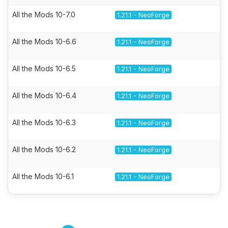
All the Mods 10-7.0
1.21.1 - NeoForge
All the Mods 10-6.6
1.21.1 - NeoForge
All the Mods 10-6.5
1.21.1 - NeoForge
All the Mods 10-6.4
1.21.1 - NeoForge
All the Mods 10-6.3
1.21.1 - NeoForge
All the Mods 10-6.2
1.21.1 - NeoForge
All the Mods 10-6.1
1.21.1 - NeoForge