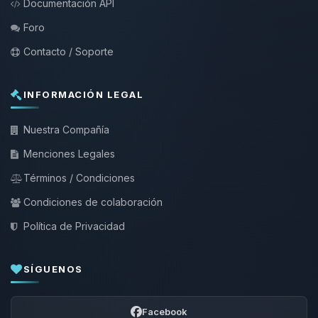
Documentación API
Foro
Contacto / Soporte
INFORMACIÓN LEGAL
Nuestra Compañía
Menciones Legales
Términos / Condiciones
Condiciones de colaboración
Política de Privacidad
SÍGUENOS
Facebook