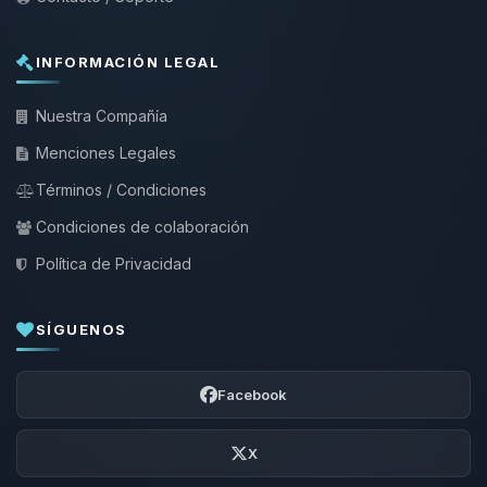
INFORMACIÓN LEGAL
Nuestra Compañía
Menciones Legales
Términos / Condiciones
Condiciones de colaboración
Política de Privacidad
SÍGUENOS
Facebook
X