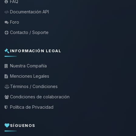
FAQ
Documentación API
Foro
Contacto / Soporte
INFORMACIÓN LEGAL
Nuestra Compañía
Menciones Legales
Términos / Condiciones
Condiciones de colaboración
Política de Privacidad
SÍGUENOS