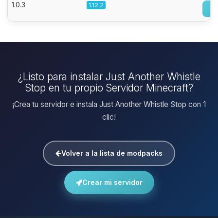
1.0.3
1.12.2
¿Listo para instalar Just Another Whistle
Stop en tu propio Servidor Minecraft?
¡Crea tu servidor e instala Just Another Whistle Stop con 1
clic!
Volver a la lista de modpacks
Crear mi servidor