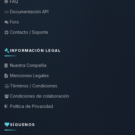
FAQ
Documentación API
Foro
Contacto / Soporte
INFORMACIÓN LEGAL
Nuestra Compañía
Menciones Legales
Términos / Condiciones
Condiciones de colaboración
Política de Privacidad
SÍGUENOS