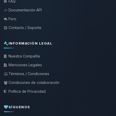
FAQ
Documentación API
Foro
Contacto / Soporte
INFORMACIÓN LEGAL
Nuestra Compañía
Menciones Legales
Términos / Condiciones
Condiciones de colaboración
Política de Privacidad
SÍGUENOS