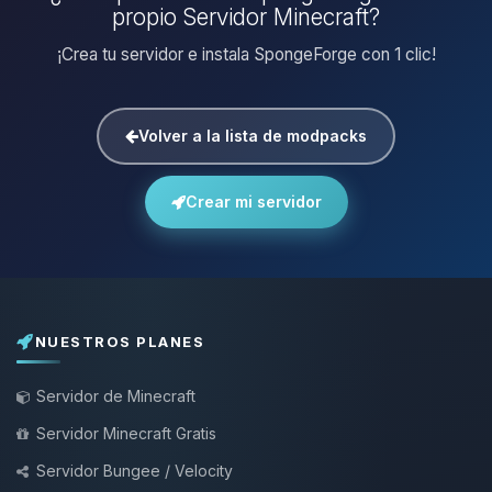
propio Servidor Minecraft?
¡Crea tu servidor e instala SpongeForge con 1 clic!
Volver a la lista de modpacks
Crear mi servidor
NUESTROS PLANES
Servidor de Minecraft
Servidor Minecraft Gratis
Servidor Bungee / Velocity