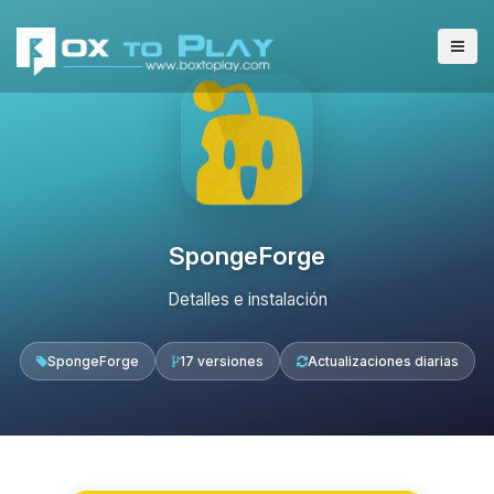
SpongeForge
Detalles e instalación
SpongeForge
17 versiones
Actualizaciones diarias