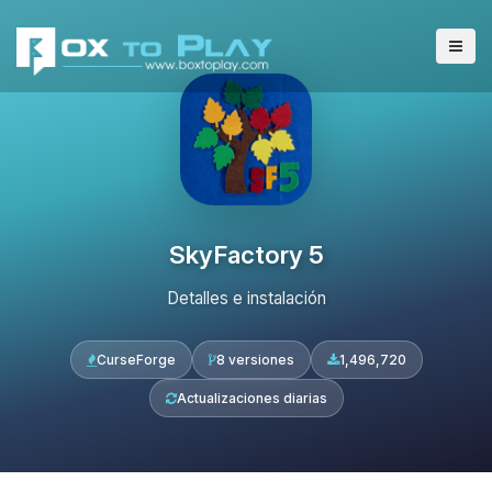
SkyFactory 5
Detalles e instalación
CurseForge
8 versiones
1,496,720
Actualizaciones diarias