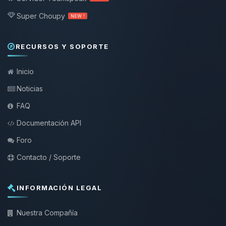
Super Choupy
NEW !
RECURSOS Y SOPORTE
Inicio
Noticias
FAQ
Documentación API
Foro
Contacto / Soporte
INFORMACIÓN LEGAL
Nuestra Compañía