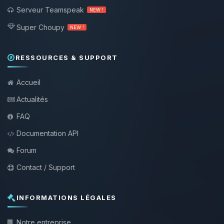
Serveur Teamspeak
NEW !
Super Choupy
NEW !
RESSOURCES & SUPPORT
Accueil
Actualités
FAQ
Documentation API
Forum
Contact / Support
INFORMATIONS LÉGALES
Notre entreprise