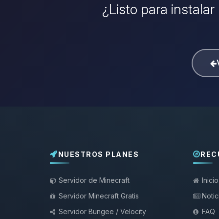
¿Listo para instalar
NUESTROS PLANES
REC
Servidor de Minecraft
Inicio
Servidor Minecraft Gratis
Notic
Servidor Bungee / Velocity
FAQ