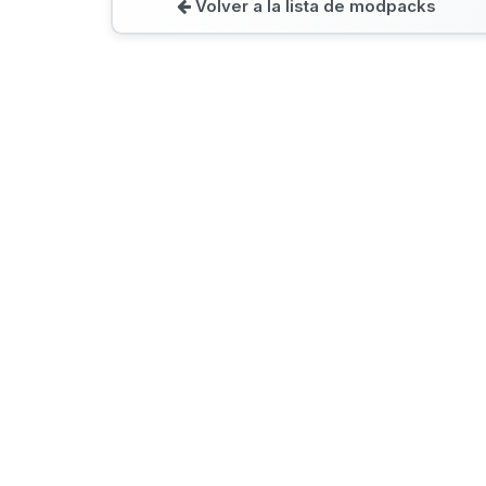
Volver a la lista de modpacks