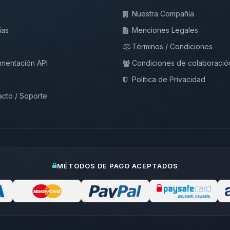
Nuestra Compañía
ias
Menciones Legales
Términos / Condiciones
mentación API
Condiciones de colaboració
Política de Privacidad
cto / Soporte
MÉTODOS DE PAGO ACEPTADOS