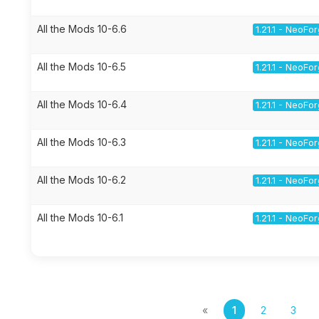
All the Mods 10-6.6
1.21.1 - NeoFo
All the Mods 10-6.5
1.21.1 - NeoFo
All the Mods 10-6.4
1.21.1 - NeoFo
All the Mods 10-6.3
1.21.1 - NeoFo
All the Mods 10-6.2
1.21.1 - NeoFo
All the Mods 10-6.1
1.21.1 - NeoFo
«
1
2
3