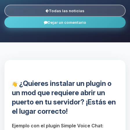
Todas las noticias
Dejar un comentario
¿Quieres instalar un plugin o
un mod que requiere abrir un
puerto en tu servidor? ¡Estás en
el lugar correcto!
Ejemplo con el plugin Simple Voice Chat: