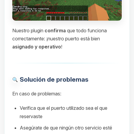
Nuestro plugin
confirma
que todo funciona
correctamente: ¡nuestro puerto está bien
asignado y operativo
!
Solución de problemas
En caso de problemas:
Verifica que el puerto utilizado sea el que
reservaste
Asegúrate de que ningún otro servicio esté