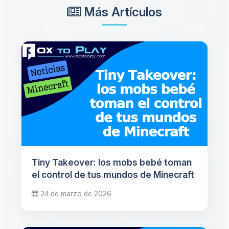
Más Artículos
Tiny Takeover: los mobs bebé toman
el control de tus mundos de Minecraft
24 de marzo de 2026