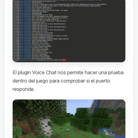
El plugin Voice Chat nos permite hacer una prueba
dentro del juego para comprobar si el puerto
responde.