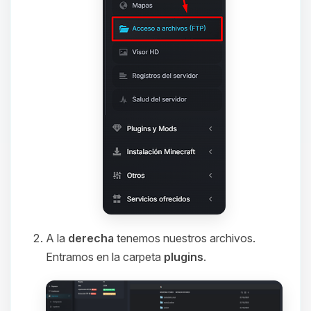
A la
derecha
tenemos nuestros archivos.
Entramos en la carpeta
plugins
.