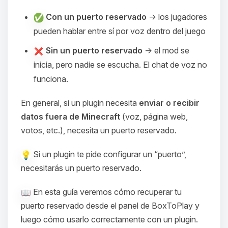
Con un puerto reservado
→ los jugadores
pueden hablar entre sí por voz dentro del juego
Sin un puerto reservado
→ el mod se
inicia, pero nadie se escucha. El chat de voz no
funciona.
En general, si un plugin necesita
enviar o recibir
datos fuera de Minecraft
(voz, página web,
votos, etc.), necesita un puerto reservado.
Si un plugin te pide configurar un “puerto”,
necesitarás un puerto reservado.
En esta guía veremos cómo recuperar tu
puerto reservado desde el panel de BoxToPlay y
luego cómo usarlo correctamente con un plugin.