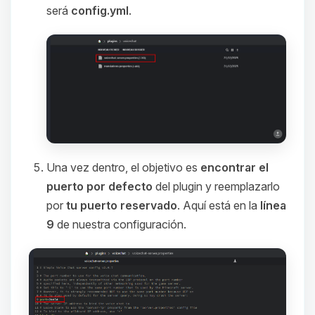
será
config.yml
.
Una vez dentro, el objetivo es
encontrar el
puerto por defecto
del plugin y reemplazarlo
por
tu puerto reservado
. Aquí está en la
línea
9
de nuestra configuración.