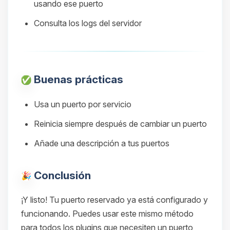
usando ese puerto
Consulta los logs del servidor
Buenas prácticas
Usa un puerto por servicio
Reinicia siempre después de cambiar un puerto
Añade una descripción a tus puertos
Conclusión
¡Y listo! Tu puerto reservado ya está configurado y
funcionando. Puedes usar este mismo método
para todos los plugins que necesiten un puerto