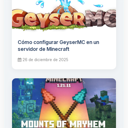
Cómo configurar GeyserMC en un
servidor de Minecraft
26 de diciembre de 2025