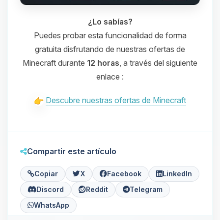
¿Lo sabías?
Puedes probar esta funcionalidad de forma
gratuita disfrutando de nuestras ofertas de
Minecraft durante
12 horas
, a través del siguiente
enlace :
Descubre nuestras ofertas de Minecraft
Compartir este artículo
Copiar
X
Facebook
LinkedIn
Discord
Reddit
Telegram
WhatsApp