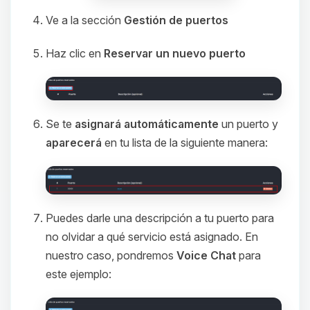
Ve a la sección
Gestión de puertos
Haz clic en
Reservar un nuevo puerto
Se te
asignará automáticamente
un puerto y
aparecerá
en tu lista de la siguiente manera:
Puedes darle una descripción a tu puerto para
no olvidar a qué servicio está asignado. En
nuestro caso, pondremos
Voice Chat
para
este ejemplo: