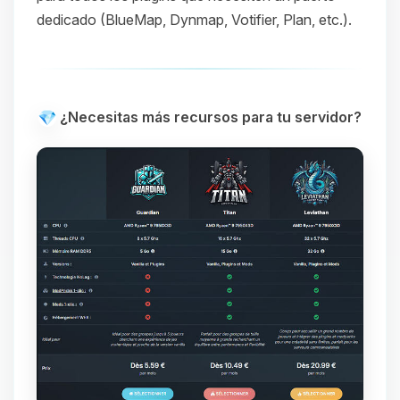
dedicado (BlueMap, Dynmap, Votifier, Plan, etc.).
¿Necesitas más recursos para tu servidor?