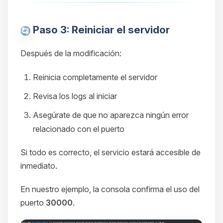
Paso 3: Reiniciar el servidor
Después de la modificación:
Reinicia completamente el servidor
Revisa los logs al iniciar
Asegúrate de que no aparezca ningún error
relacionado con el puerto
Si todo es correcto, el servicio estará accesible de
inmediato.
En nuestro ejemplo, la consola confirma el uso del
puerto
30000
.