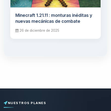
Minecraft 1.21.11 : monturas inéditas y
nuevas mecánicas de combate
26 de diciembre de 2025
NUESTROS PLANES