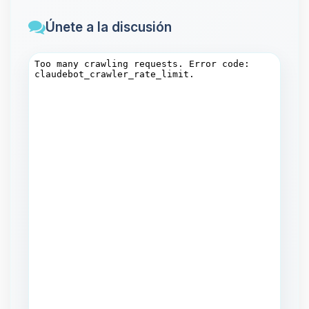
Únete a la discusión