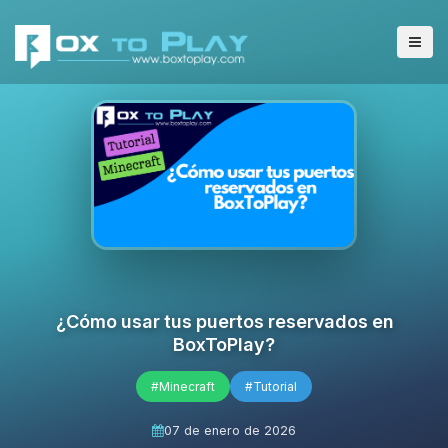
¿Cómo usar tus puertos reservados en
BoxToPlay?
#Minecraft
#Tutorial
07 de enero de 2026