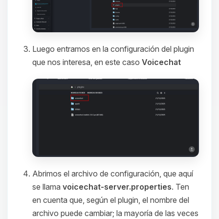
Luego entramos en la configuración del plugin
que nos interesa, en este caso
Voicechat
Abrimos el archivo de configuración, que aquí
se llama
voicechat-server.properties
. Ten
en cuenta que, según el plugin, el nombre del
archivo puede cambiar; la mayoría de las veces