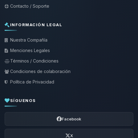
Contacto / Soporte
INFORMACIÓN LEGAL
Nuestra Compañía
Menciones Legales
Términos / Condiciones
Condiciones de colaboración
Política de Privacidad
SÍGUENOS
Facebook
X