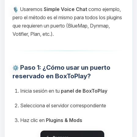
Usaremos
Simple Voice Chat
como ejemplo,
pero el método es el mismo para todos los plugins
que requieren un puerto (BlueMap, Dynmap,
Votifier, Plan, etc.).
Paso 1: ¿Cómo usar un puerto
reservado en BoxToPlay?
Inicia sesión en tu
panel de BoxToPlay
Selecciona el servidor correspondiente
Haz clic en
Plugins & Mods