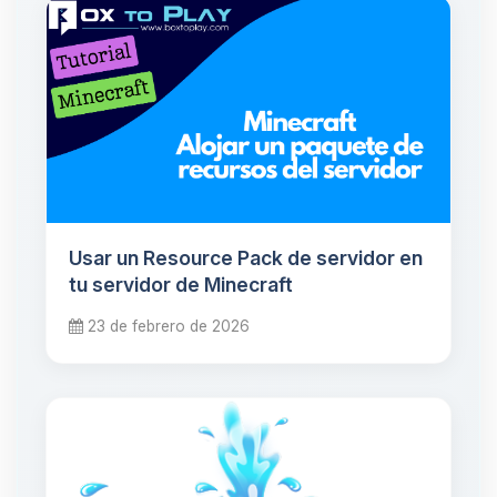
Usar un Resource Pack de servidor en
tu servidor de Minecraft
23 de febrero de 2026