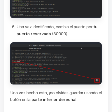
Una vez identificado, cambia el puerto por
tu
puerto reservado
(30000).
Una vez hecho esto, ¡no olvides guardar usando el
botón en la
parte inferior derecha
!