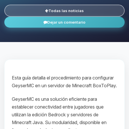
Todas las noticias
Dejar un comentario
Esta guía detalla el procedimiento para configurar
GeyserMC en un servidor de Minecraft BoxToPlay.
GeyserMC es una solución eficiente para
establecer conectividad entre jugadores que
utilizan la edición Bedrock y servidores de
Minecraft Java. Su modularidad, disponible en