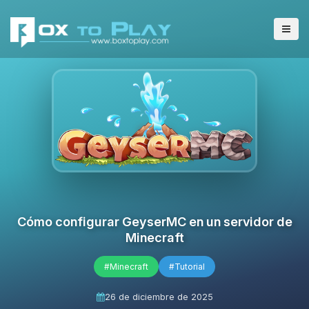
Cómo configurar GeyserMC en un servidor de
Minecraft
#Minecraft
#Tutorial
26 de diciembre de 2025