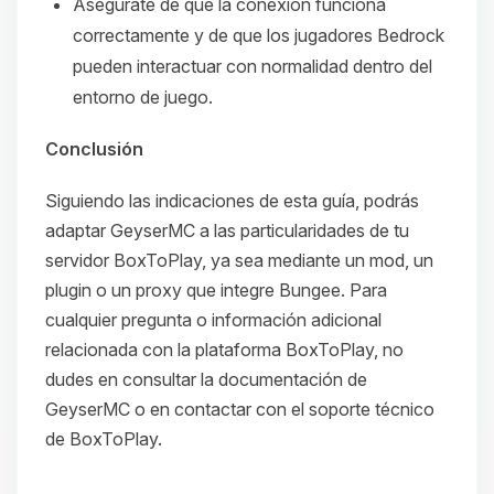
Asegúrate de que la conexión funciona
correctamente y de que los jugadores Bedrock
pueden interactuar con normalidad dentro del
entorno de juego.
Conclusión
Siguiendo las indicaciones de esta guía, podrás
adaptar GeyserMC a las particularidades de tu
servidor BoxToPlay, ya sea mediante un mod, un
plugin o un proxy que integre Bungee. Para
cualquier pregunta o información adicional
relacionada con la plataforma BoxToPlay, no
dudes en consultar la documentación de
GeyserMC o en contactar con el soporte técnico
de BoxToPlay.