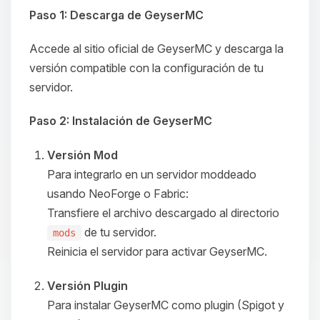
Paso 1: Descarga de GeyserMC
Accede al sitio oficial de GeyserMC y descarga la
versión compatible con la configuración de tu
servidor.
Paso 2: Instalación de GeyserMC
Versión Mod
Para integrarlo en un servidor moddeado
usando NeoForge o Fabric:
Transfiere el archivo descargado al directorio
de tu servidor.
mods
Reinicia el servidor para activar GeyserMC.
Versión Plugin
Para instalar GeyserMC como plugin (Spigot y