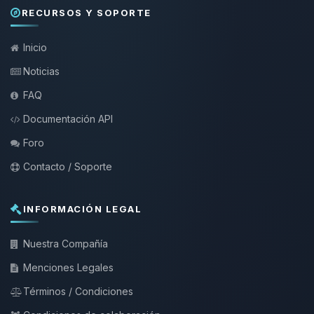
RECURSOS Y SOPORTE
Inicio
Noticias
FAQ
Documentación API
Foro
Contacto / Soporte
INFORMACIÓN LEGAL
Nuestra Compañía
Menciones Legales
Términos / Condiciones