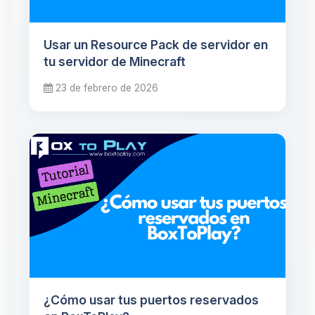
Usar un Resource Pack de servidor en
tu servidor de Minecraft
23 de febrero de 2026
¿Cómo usar tus puertos reservados