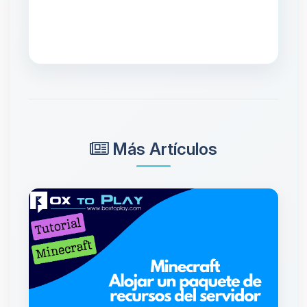
Más Artículos