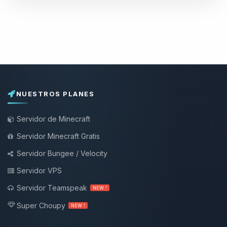
NUESTROS PLANES
Servidor de Minecraft
Servidor Minecraft Gratis
Servidor Bungee / Velocity
Servidor VPS
Servidor Teamspeak
NEW !
Super Choupy
NEW !