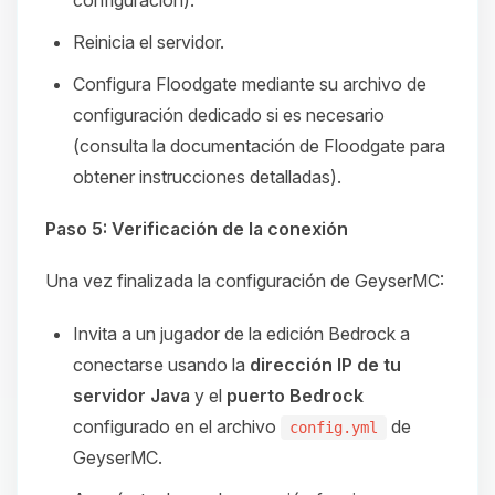
configuración).
Reinicia el servidor.
Configura Floodgate mediante su archivo de
configuración dedicado si es necesario
(consulta la documentación de Floodgate para
obtener instrucciones detalladas).
Paso 5: Verificación de la conexión
Una vez finalizada la configuración de GeyserMC:
Invita a un jugador de la edición Bedrock a
conectarse usando la
dirección IP de tu
servidor Java
y el
puerto Bedrock
configurado en el archivo
de
config.yml
GeyserMC.