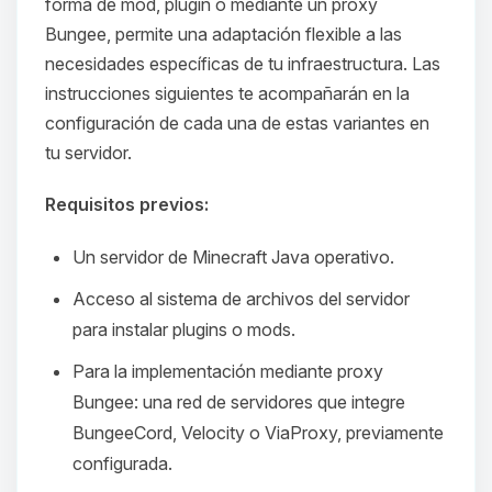
forma de mod, plugin o mediante un proxy
Bungee, permite una adaptación flexible a las
necesidades específicas de tu infraestructura. Las
instrucciones siguientes te acompañarán en la
configuración de cada una de estas variantes en
tu servidor.
Requisitos previos:
Un servidor de Minecraft Java operativo.
Acceso al sistema de archivos del servidor
para instalar plugins o mods.
Para la implementación mediante proxy
Bungee: una red de servidores que integre
BungeeCord, Velocity o ViaProxy, previamente
configurada.