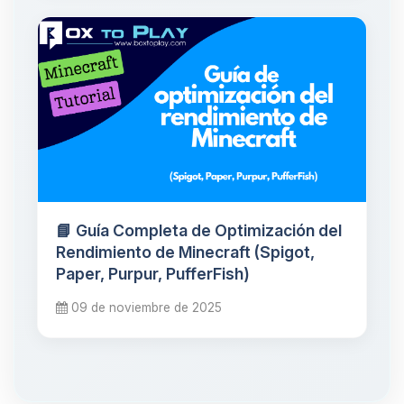
📘 Guía Completa de Optimización del
Rendimiento de Minecraft (Spigot,
Paper, Purpur, PufferFish)
09 de noviembre de 2025