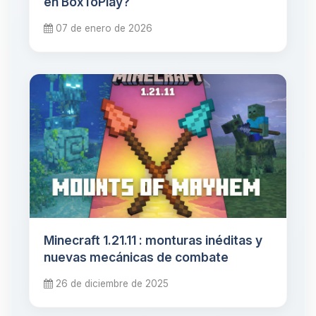
en BoxToPlay?
07 de enero de 2026
Minecraft 1.21.11 : monturas inéditas y
nuevas mecánicas de combate
26 de diciembre de 2025