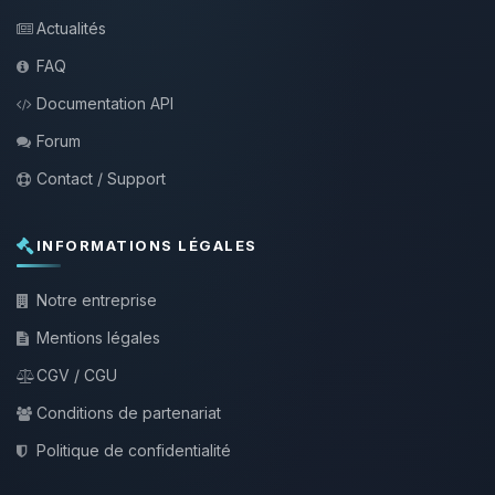
Actualités
FAQ
Documentation API
Forum
Contact / Support
INFORMATIONS LÉGALES
Notre entreprise
Mentions légales
CGV / CGU
Conditions de partenariat
Politique de confidentialité