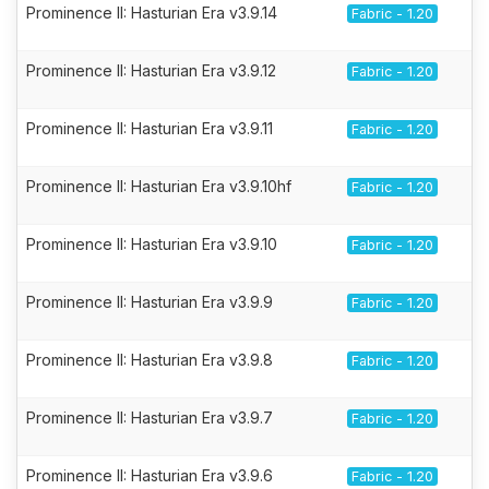
Prominence II: Hasturian Era v3.9.14
Fabric - 1.20
Prominence II: Hasturian Era v3.9.12
Fabric - 1.20
Prominence II: Hasturian Era v3.9.11
Fabric - 1.20
Prominence II: Hasturian Era v3.9.10hf
Fabric - 1.20
Prominence II: Hasturian Era v3.9.10
Fabric - 1.20
Prominence II: Hasturian Era v3.9.9
Fabric - 1.20
Prominence II: Hasturian Era v3.9.8
Fabric - 1.20
Prominence II: Hasturian Era v3.9.7
Fabric - 1.20
Prominence II: Hasturian Era v3.9.6
Fabric - 1.20