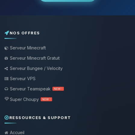
NOS OFFRES
Serveur Minecraft
Serveur Minecraft Gratuit
Serveur Bungee / Velocity
Serveur VPS
Serveur Teamspeak
NEW !
Super Choupy
NEW !
RESSOURCES & SUPPORT
Accueil