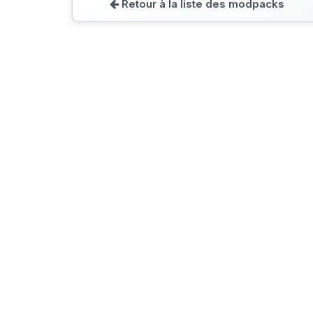
Retour à la liste des modpacks