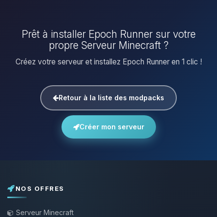
Prêt à installer Epoch Runner sur votre
propre Serveur Minecraft ?
Créez votre serveur et installez Epoch Runner en 1 clic !
Retour à la liste des modpacks
Créer mon serveur
NOS OFFRES
Serveur Minecraft