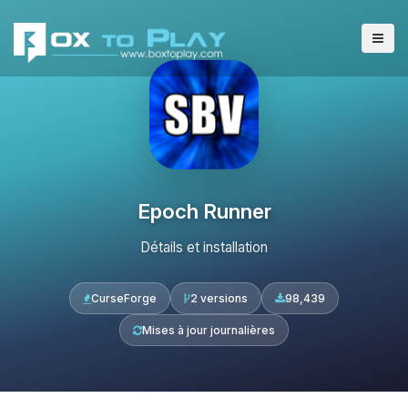
Epoch Runner
Détails et installation
CurseForge
2 versions
98,439
Mises à jour journalières