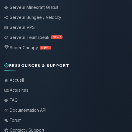
Serveur Minecraft Gratuit
Serveur Bungee / Velocity
Serveur VPS
Serveur Teamspeak
NEW !
Super Choupy
NEW !
RESSOURCES & SUPPORT
Accueil
Actualités
FAQ
Documentation API
Forum
Contact / Support