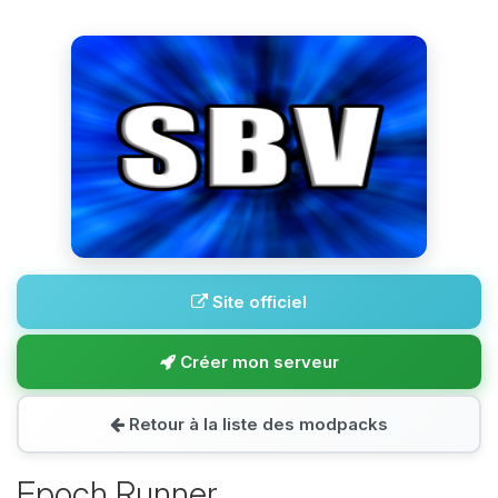
Site officiel
Créer mon serveur
Retour à la liste des modpacks
Epoch Runner