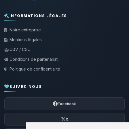
INFORMATIONS LÉGALES
Notre entreprise
Mentions légales
CGV / CGU
Conditions de partenariat
Politique de confidentialité
SUIVEZ-NOUS
Facebook
X