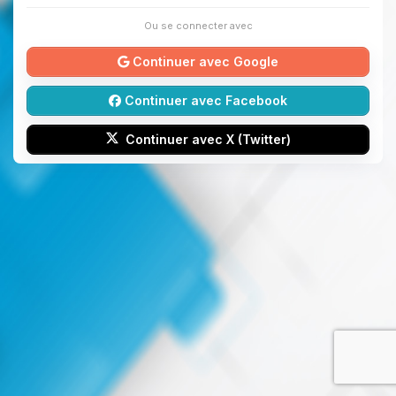
Ou se connecter avec
Continuer avec Google
Continuer avec Facebook
Continuer avec X (Twitter)