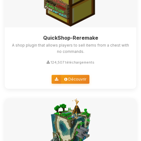
QuickShop-Reremake
A shop plugin that allows players to sell items from a chest with
no commands.
124,507 téléchargements
Découvrir