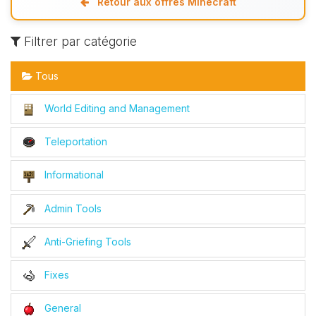
Retour aux offres Minecraft
Filtrer par catégorie
Tous
World Editing and Management
Teleportation
Informational
Admin Tools
Anti-Griefing Tools
Fixes
General