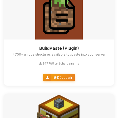
BuildPaste (Plugin)
4700+ unique structures available to /paste into your server
247,785 téléchargements
Découvrir