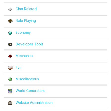
Chat Related
Role Playing
Economy
Developer Tools
Mechanics
Fun
Miscellaneous
World Generators
Website Administration