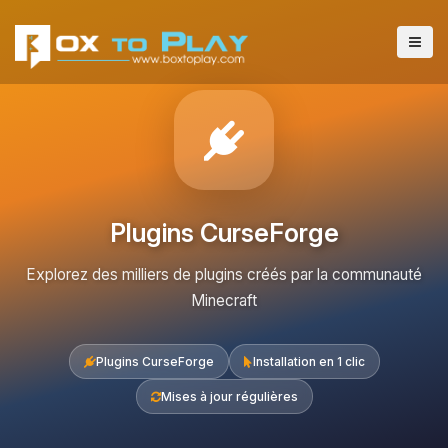
Plugins CurseForge
Explorez des milliers de plugins créés par la communauté
Minecraft
Plugins CurseForge
Installation en 1 clic
Mises à jour régulières