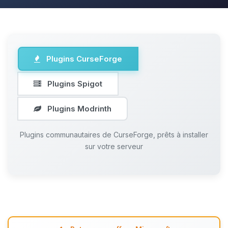
Plugins CurseForge
Plugins Spigot
Plugins Modrinth
Plugins communautaires de CurseForge, prêts à installer
sur votre serveur