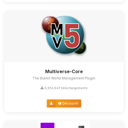
Multiverse-Core
The Bukkit World Management Plugin.
6,914,647 téléchargements
Découvrir