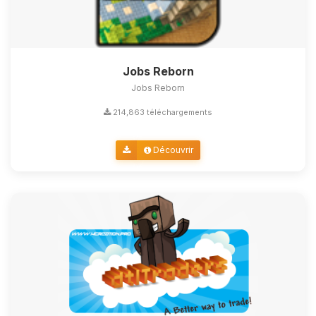
Jobs Reborn
Jobs Reborn
214,863 téléchargements
Découvrir