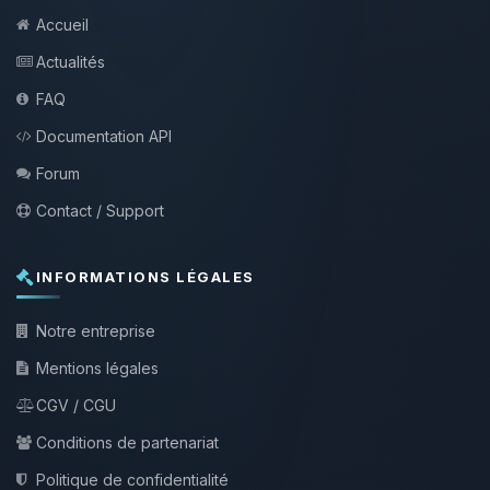
Accueil
Actualités
FAQ
Documentation API
Forum
Contact / Support
INFORMATIONS LÉGALES
Notre entreprise
Mentions légales
CGV / CGU
Conditions de partenariat
Politique de confidentialité