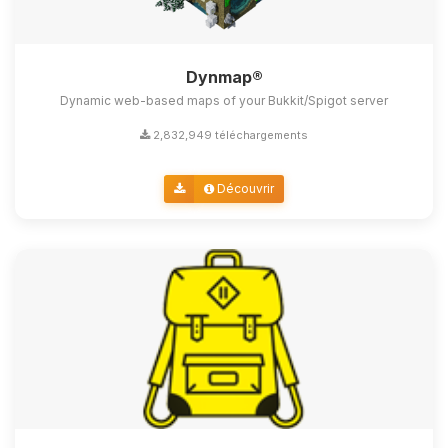
Dynmap®
Dynamic web-based maps of your Bukkit/Spigot server
2,832,949 téléchargements
Découvrir