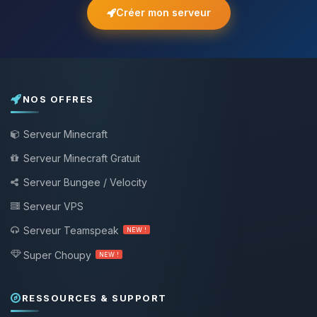
Créer mon serveur
NOS OFFRES
Serveur Minecraft
Serveur Minecraft Gratuit
Serveur Bungee / Velocity
Serveur VPS
Serveur Teamspeak
NEW !
Super Choupy
NEW !
RESSOURCES & SUPPORT