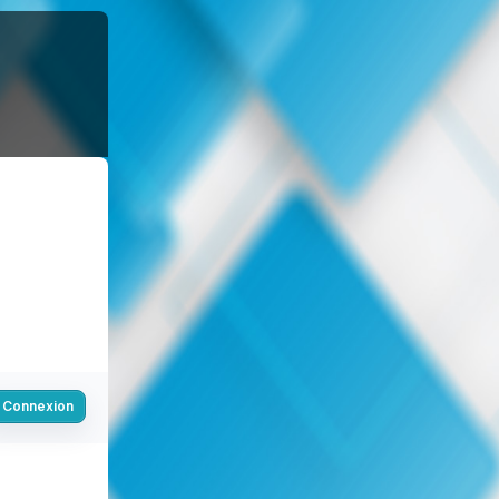
Connexion