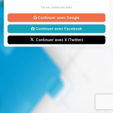
Ou se connecter avec
Continuer avec Google
Continuer avec Facebook
Continuer avec X (Twitter)