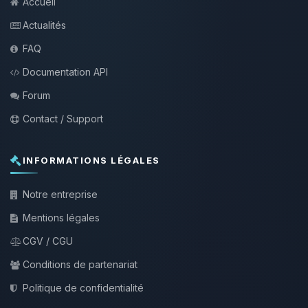
Accueil
Actualités
FAQ
Documentation API
Forum
Contact / Support
INFORMATIONS LÉGALES
Notre entreprise
Mentions légales
CGV / CGU
Conditions de partenariat
Politique de confidentialité