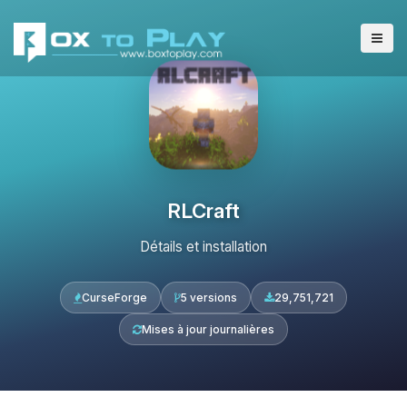
RLCraft
Détails et installation
CurseForge
5 versions
29,751,721
Mises à jour journalières