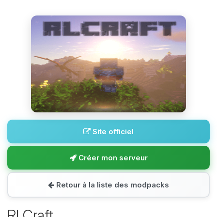
Site officiel
Créer mon serveur
Retour à la liste des modpacks
RLCraft