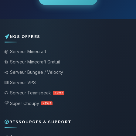
NOS OFFRES
Serveur Minecraft
Serveur Minecraft Gratuit
Serveur Bungee / Velocity
Serveur VPS
Serveur Teamspeak
NEW !
Super Choupy
NEW !
RESSOURCES & SUPPORT