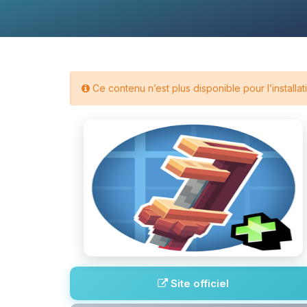
Ce contenu n’est plus disponible pour l’installa
Site officiel