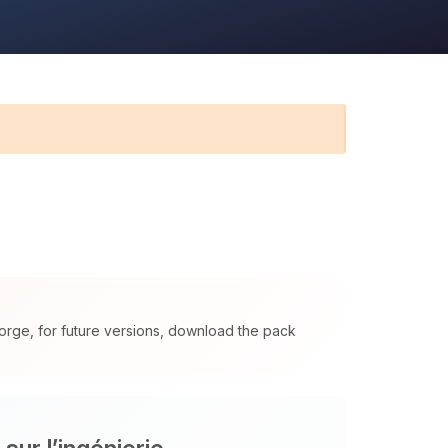
orge, for future versions, download the pack