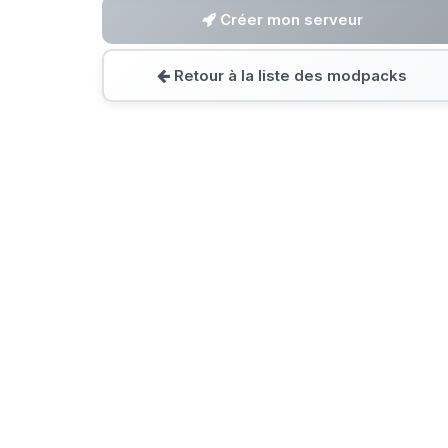
Créer mon serveur
Retour à la liste des modpacks