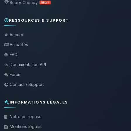
Super Choupy
NEW !
RESSOURCES & SUPPORT
Accueil
Actualités
FAQ
Documentation API
Forum
Contact / Support
INFORMATIONS LÉGALES
Notre entreprise
Mentions légales