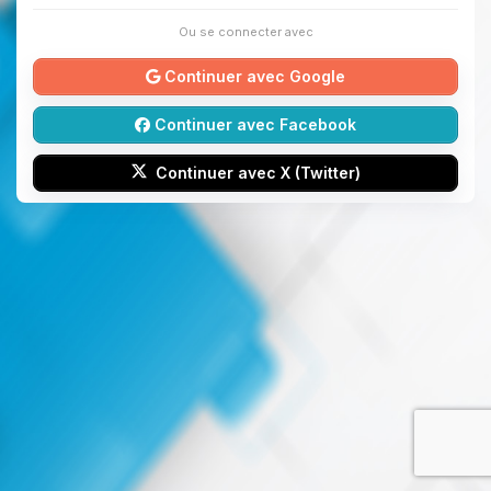
Ou se connecter avec
Continuer avec Google
Continuer avec Facebook
Continuer avec X (Twitter)