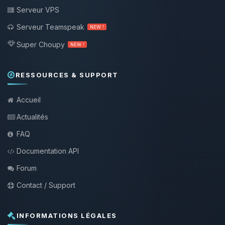
Serveur VPS
Serveur Teamspeak
NEW !
Super Choupy
NEW !
RESSOURCES & SUPPORT
Accueil
Actualités
FAQ
Documentation API
Forum
Contact / Support
INFORMATIONS LÉGALES