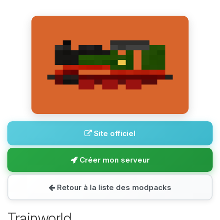
Site officiel
Créer mon serveur
Retour à la liste des modpacks
Trainworld