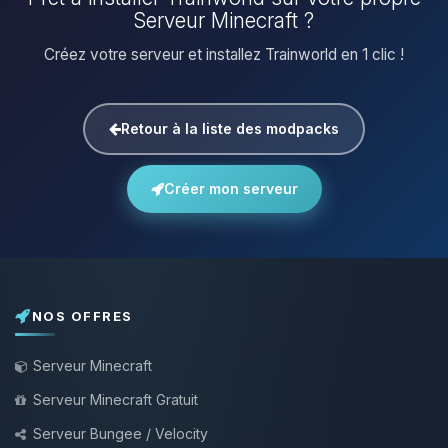
Serveur Minecraft ?
Créez votre serveur et installez Trainworld en 1 clic !
Retour à la liste des modpacks
Créer mon serveur
NOS OFFRES
Serveur Minecraft
Serveur Minecraft Gratuit
Serveur Bungee / Velocity