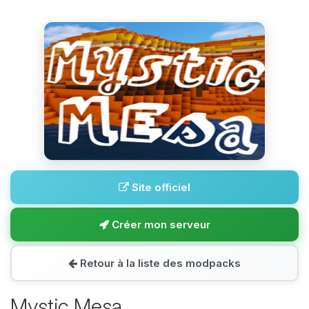
Site officiel
Créer mon serveur
Retour à la liste des modpacks
Mystic Mesa