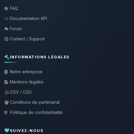
FAQ
Documentation API
Forum
Contact / Support
INFORMATIONS LÉGALES
Notre entreprise
Mentions légales
CGV / CGU
Conditions de partenariat
Politique de confidentialité
SUIVEZ-NOUS