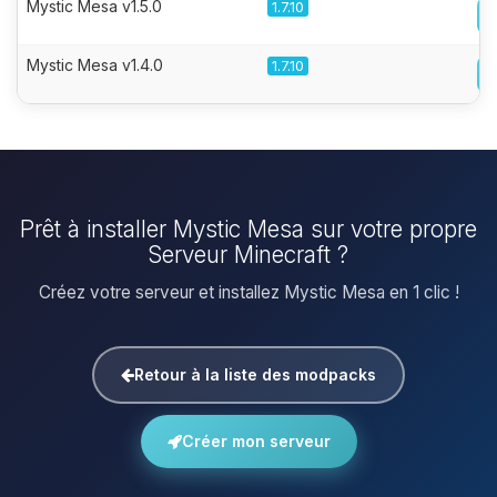
Mystic Mesa v1.5.0
1.7.10
Mystic Mesa v1.4.0
1.7.10
Prêt à installer Mystic Mesa sur votre propre
Serveur Minecraft ?
Créez votre serveur et installez Mystic Mesa en 1 clic !
Retour à la liste des modpacks
Créer mon serveur