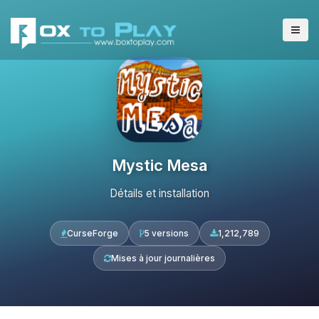
Mystic Mesa
Détails et installation
CurseForge
5 versions
1,212,789
Mises à jour journalières